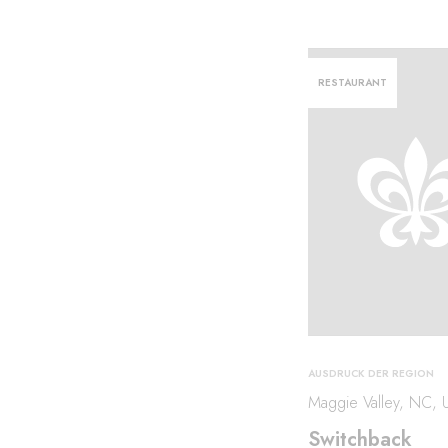
RESTAURANT
AUSDRUCK DER REGION
Maggie Valley, NC, 
Switchback