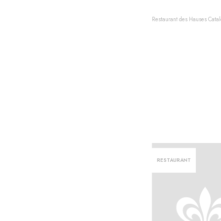
Restaurant des Hauses Cata
RESTAURANT