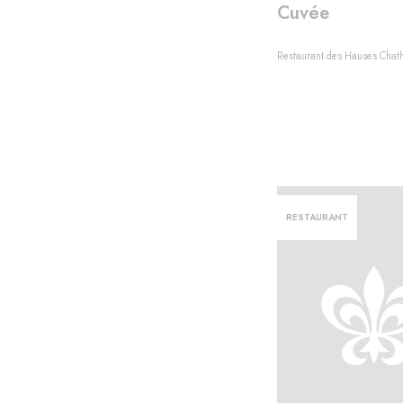
Cuvée
Restaurant des Hauses Chat
RESTAURANT