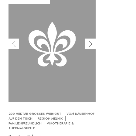
200 HEKTAR GROSSES WEINGUT
VOM BAUERNHOF
AUF DEN TISCH
REGION MELNIK
FAMILIENFREUNDLICH
VINOTHERAPIE &
THERMALQUELLE