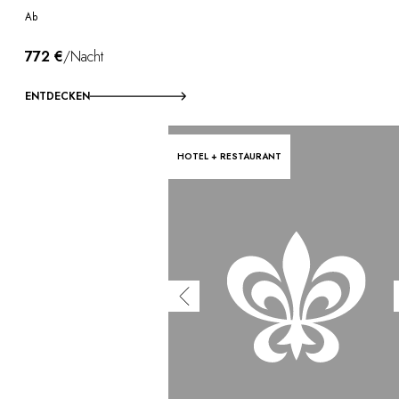
Ab
772 €
/Nacht
ENTDECKEN
HOTEL + RESTAURANT