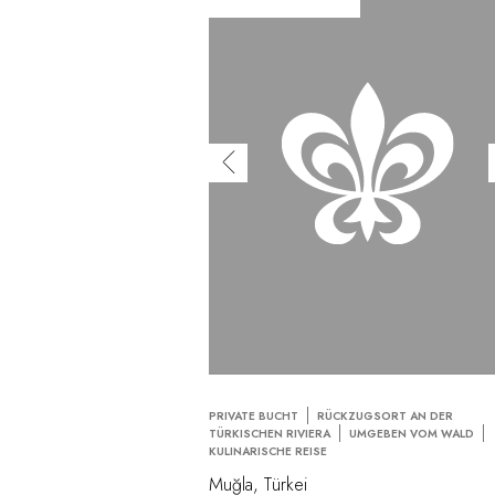
PRIVATE BUCHT
RÜCKZUGSORT AN DER
TÜRKISCHEN RIVIERA
UMGEBEN VOM WALD
KULINARISCHE REISE
Muğla, Türkei