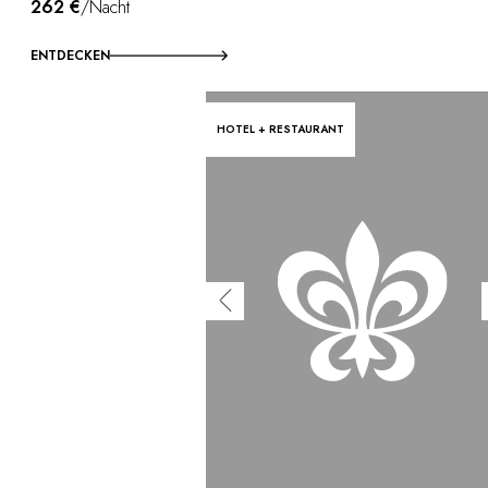
262 €
/Nacht
ENTDECKEN
HOTEL + RESTAURANT