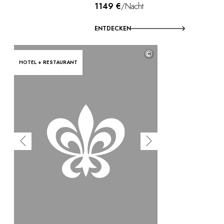
1149 €
/Nacht
ENTDECKEN
©
HOTEL + RESTAURANT