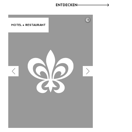
ENTDECKEN
©
HOTEL + RESTAURANT