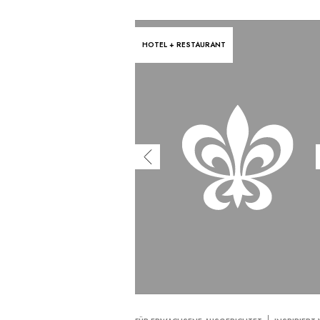
HOTEL + RESTAURANT