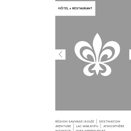
HÔTEL + RESTAURANT
RÉGION SAUVAGE ISOLÉE
DESTINATION
AVENTURE
LAC WAKATIPU
ATMOSPHÈRE
INTIMISTE
VUES IMPRENABLES