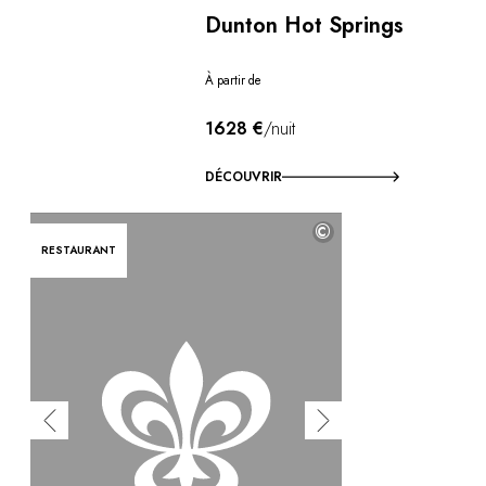
Dunton Hot Springs
À partir de
1628 €
/nuit
DÉCOUVRIR
©
RESTAURANT