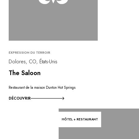
EXPRESSION DU TERROIR
Dolores, CO, États-Unis
The Saloon
Restaurant de la maison Dunton Hot Springs
DÉCOUVRIR
HÔTEL + RESTAURANT