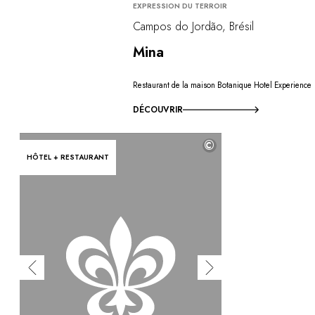
EXPRESSION DU TERROIR
Campos do Jordão, Brésil
Mina
Restaurant de la maison Botanique Hotel Experience
DÉCOUVRIR
©
HÔTEL + RESTAURANT