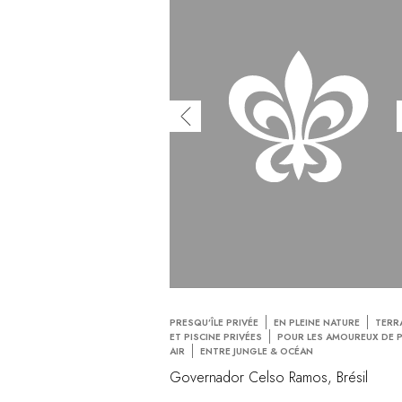
PRESQU’ÎLE PRIVÉE
EN PLEINE NATURE
TERR
ET PISCINE PRIVÉES
POUR LES AMOUREUX DE P
AIR
ENTRE JUNGLE & OCÉAN
Governador Celso Ramos, Brésil