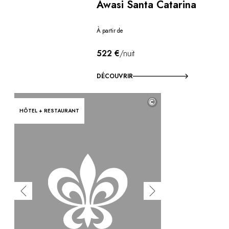
Awasi Santa Catarina
À partir de
522 €
/nuit
DÉCOUVRIR
©
HÔTEL + RESTAURANT