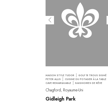
MAISON STYLE TUDOR
GOLF 18 TROUS SIGNÉ
PETER ALLIS
CUISINE DU POTAGER À LA TABLE
CAVE REMARQUABLE
BAIGNOIRES DE RÊVE
Chagford, Royaume-Uni
Gidleigh Park