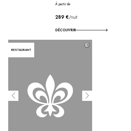
À partir de
289 €
/nuit
DÉCOUVRIR
©
RESTAURANT