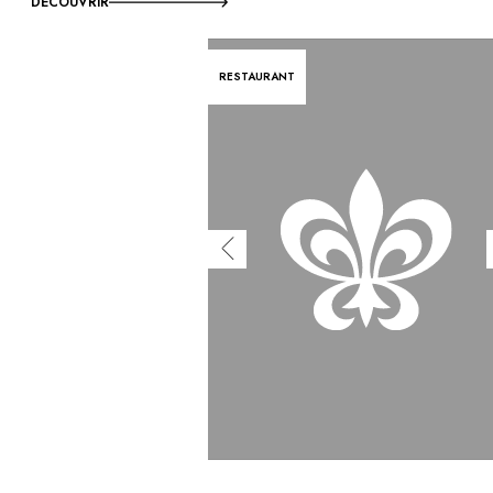
DÉCOUVRIR
RESTAURANT