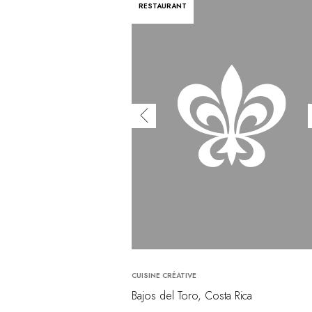
RESTAURANT
CUISINE CRÉATIVE
Bajos del Toro, Costa Rica