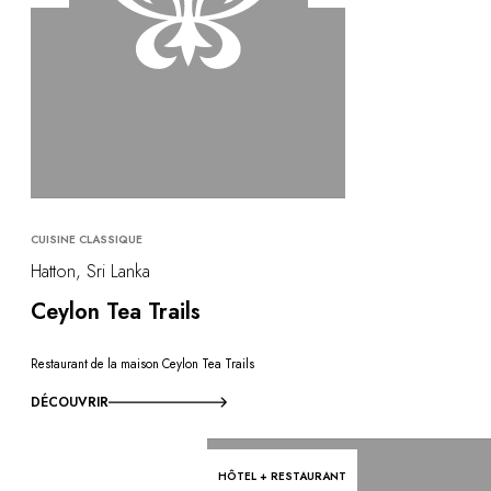
CUISINE CLASSIQUE
Hatton, Sri Lanka
Ceylon Tea Trails
Restaurant de la maison Ceylon Tea Trails
DÉCOUVRIR
HÔTEL + RESTAURANT