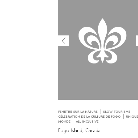
FENÊTRE SUR LA NATURE
SLOW TOURISME
CÉLÉBRATION DE LA CULTURE DE FOGO
UNIQUE
MONDE
ALL-INCLUSIVE
Fogo Island, Canada