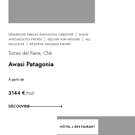
DÉMARCHE FAIBLES ÉMISSIONS CARBONE
GUIDE
SPÉCIALISTES PRIVÉS
SÉJOUR SUR-MESURE
ALL-
INCLUSIVE
RÉSERVE SAUVAGE PRIVÉE
Torres del Paine, Chili
Awasi Patagonia
À partir de
3144 €
/nuit
DÉCOUVRIR
HÔTEL + RESTAURANT