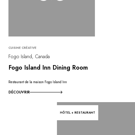
CUISINE CRÉATIVE
Fogo Island, Canada
Fogo Island Inn Dining Room
Restaurant de la maison Fogo Island Inn
DÉCOUVRIR
HÔTEL + RESTAURANT