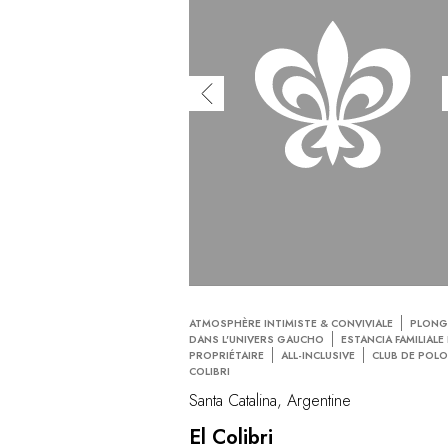
ATMOSPHÈRE INTIMISTE & CONVIVIALE
PLONG
DANS L'UNIVERS GAUCHO
ESTANCIA FAMILIALE
PROPRIÉTAIRE
ALL-INCLUSIVE
CLUB DE POLO
COLIBRI
Santa Catalina, Argentine
El Colibri