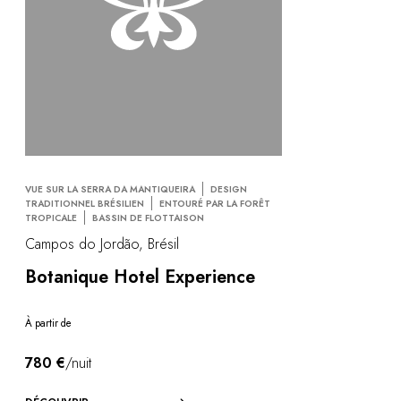
VUE SUR LA SERRA DA MANTIQUEIRA
DESIGN
TRADITIONNEL BRÉSILIEN
ENTOURÉ PAR LA FORÊT
TROPICALE
BASSIN DE FLOTTAISON
Campos do Jordão, Brésil
Botanique Hotel Experience
À partir de
780 €
/nuit