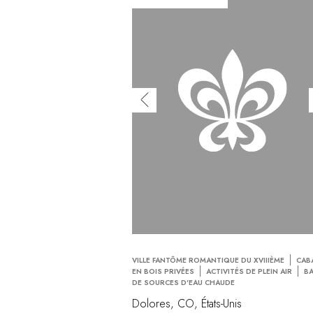
VILLE FANTÔME ROMANTIQUE DU XVIIIÈME
CAB
EN BOIS PRIVÉES
ACTIVITÉS DE PLEIN AIR
B
DE SOURCES D'EAU CHAUDE
Dolores, CO, États-Unis