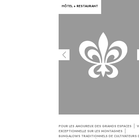
HÔTEL + RESTAURANT
POUR LES AMOUREUX DES GRANDS ESPACES
V
EXCEPTIONNELLE SUR LES MONTAGNES
BUNGALOWS TRADITIONNELS DE CULTIVATEURS 