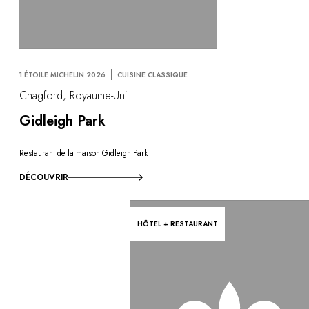
1 ÉTOILE MICHELIN 2026
CUISINE CLASSIQUE
Chagford, Royaume-Uni
Gidleigh Park
Restaurant de la maison Gidleigh Park
DÉCOUVRIR
HÔTEL + RESTAURANT