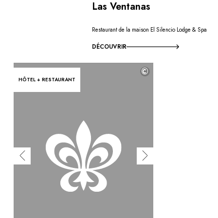
Las Ventanas
Restaurant de la maison El Silencio Lodge & Spa
DÉCOUVRIR
©
HÔTEL + RESTAURANT