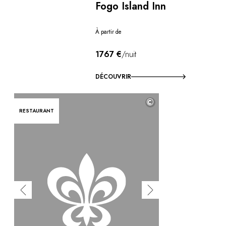
Fogo Island Inn
À partir de
1767 €
/nuit
DÉCOUVRIR
©
RESTAURANT