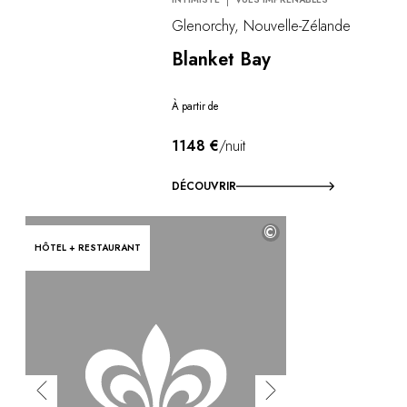
Glenorchy, Nouvelle-Zélande
Blanket Bay
À partir de
1148 €
/nuit
DÉCOUVRIR
©
HÔTEL + RESTAURANT