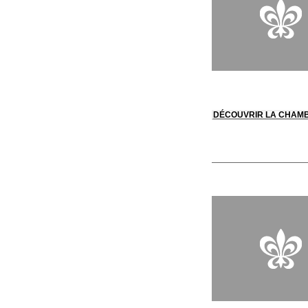
DÉCOUVRIR LA CHAM