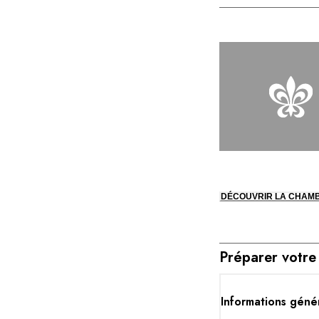
DÉCOUVRIR LA CHAM
Préparer votre
Informations géné