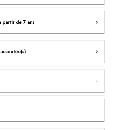
 partir de 7 ans
 acceptée(s)