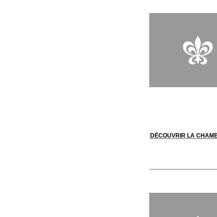
DÉCOUVRIR LA CHAM