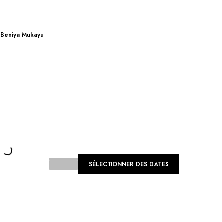
Beniya Mukayu
Loading...
SÉLECTIONNER DES DATES