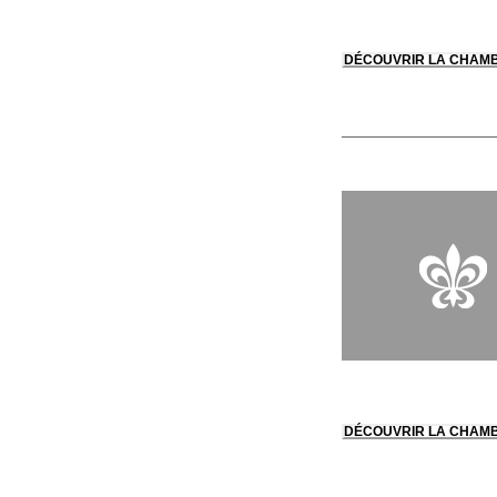
DÉCOUVRIR LA CHAM
DÉCOUVRIR LA CHAM