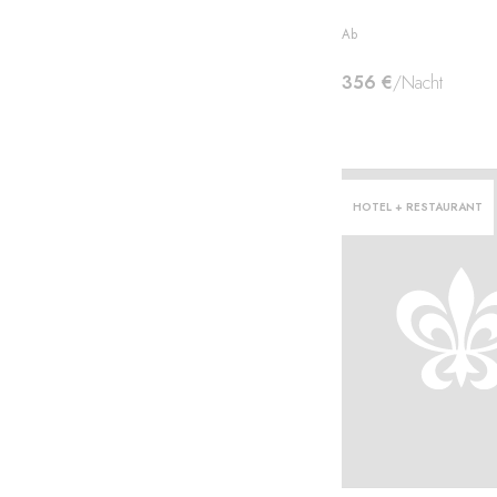
Ab
356 €
/Nacht
HOTEL + RESTAURANT