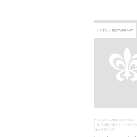
HOTEL + RESTAURANT
HISTORISCHES SCHLOSS
INTIMES SPA
10 MIN 
MAASTRICHT