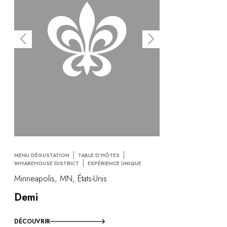
MENU DÉGUSTATION
TABLE D'HÔTES
WHAREHOUSE DISTRICT
EXPÉRIENCE UNIQUE
Minneapolis, MN, États-Unis
Demi
DÉCOUVRIR