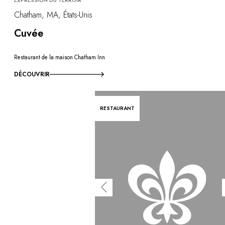
EXPRESSION DU TERROIR
Chatham, MA, États-Unis
Cuvée
Restaurant de la maison Chatham Inn
DÉCOUVRIR
RESTAURANT