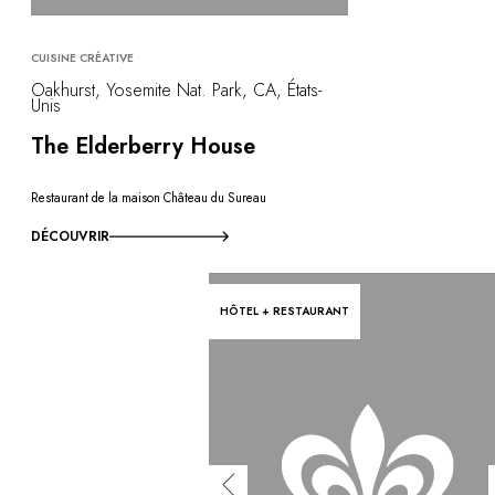
CUISINE CRÉATIVE
Oakhurst, Yosemite Nat. Park, CA, États-
Unis
The Elderberry House
Restaurant de la maison Château du Sureau
DÉCOUVRIR
HÔTEL + RESTAURANT