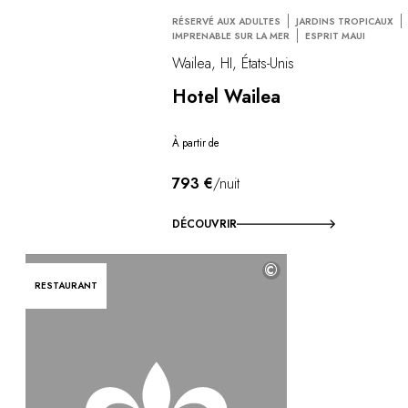
RÉSERVÉ AUX ADULTES
JARDINS TROPICAUX
IMPRENABLE SUR LA MER
ESPRIT MAUI
Wailea, HI, États-Unis
Hotel Wailea
À partir de
793 €
/nuit
DÉCOUVRIR
©
RESTAURANT