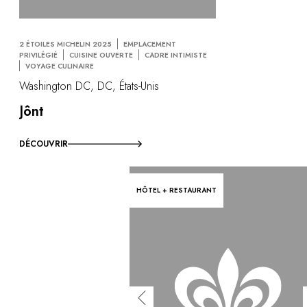
2 ÉTOILES MICHELIN 2025
EMPLACEMENT
PRIVILÉGIÉ
CUISINE OUVERTE
CADRE INTIMISTE
VOYAGE CULINAIRE
Washington DC, DC, États-Unis
Jônt
DÉCOUVRIR
HÔTEL + RESTAURANT