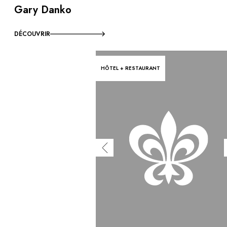
Gary Danko
DÉCOUVRIR
HÔTEL + RESTAURANT