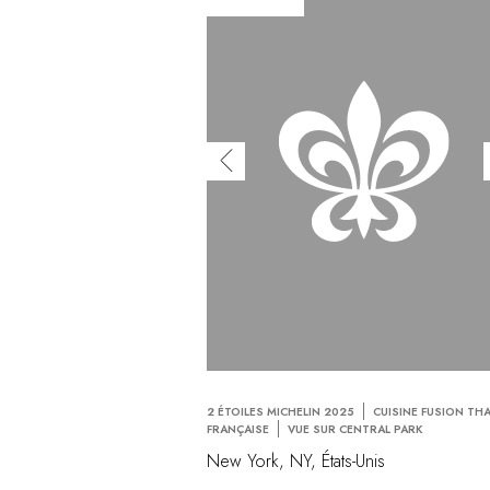
2 ÉTOILES MICHELIN 2025
CUISINE FUSION THA
FRANÇAISE
VUE SUR CENTRAL PARK
New York, NY, États-Unis