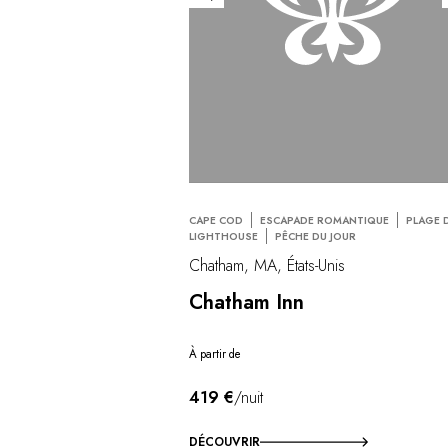
CAPE COD
ESCAPADE ROMANTIQUE
PLAGE 
LIGHTHOUSE
PÊCHE DU JOUR
Chatham, MA, États-Unis
Chatham Inn
À partir de
419 €
/nuit
DÉCOUVRIR