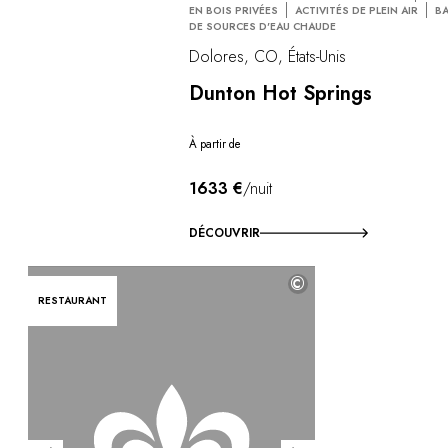
EN BOIS PRIVÉES
ACTIVITÉS DE PLEIN AIR
B
DE SOURCES D'EAU CHAUDE
Dolores, CO, États-Unis
Dunton Hot Springs
À partir de
1633 €
/nuit
DÉCOUVRIR
©
RESTAURANT