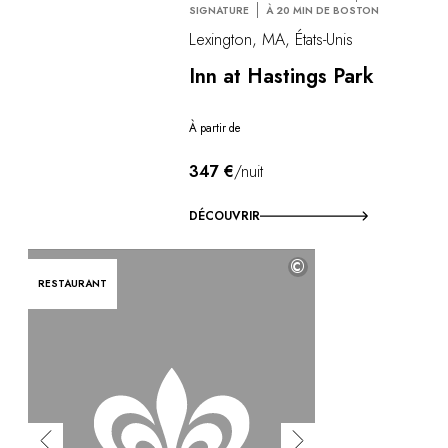
SIGNATURE
À 20 MIN DE BOSTON
Lexington, MA, États-Unis
Inn at Hastings Park
À partir de
347 €
/nuit
DÉCOUVRIR
©
RESTAURANT