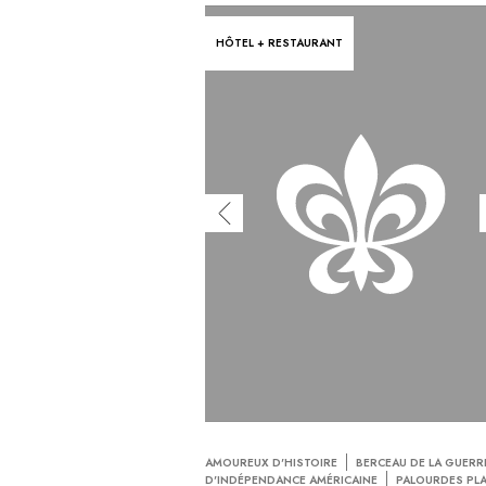
HÔTEL + RESTAURANT
AMOUREUX D'HISTOIRE
BERCEAU DE LA GUERR
D'INDÉPENDANCE AMÉRICAINE
PALOURDES PL