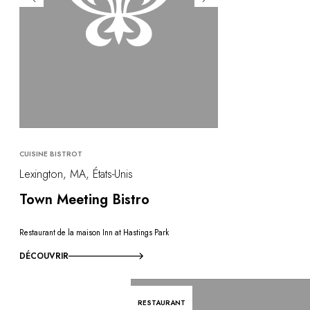
CUISINE BISTROT
Lexington, MA, États-Unis
Town Meeting Bistro
Restaurant de la maison Inn at Hastings Park
DÉCOUVRIR
RESTAURANT