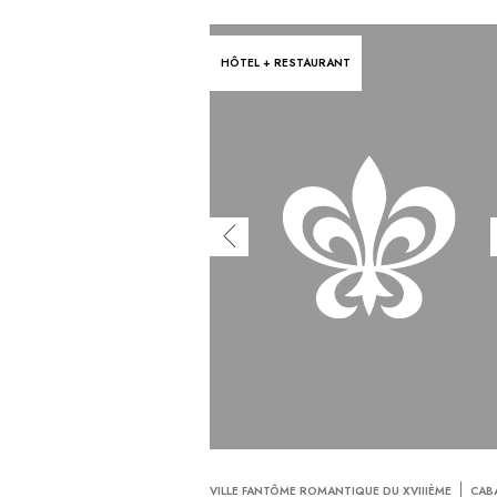
HÔTEL + RESTAURANT
VILLE FANTÔME ROMANTIQUE DU XVIIIÈME
CAB