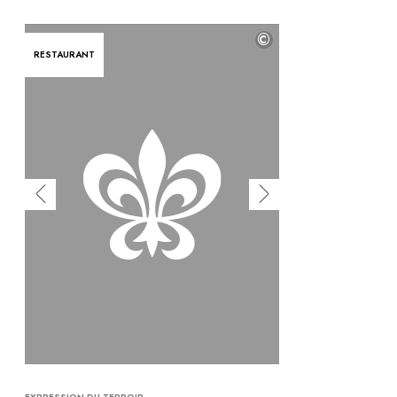
©
RESTAURANT