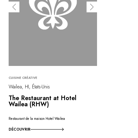
CUISINE CRÉATIVE
Wailea, HI, États-Unis
The Restaurant at Hotel
Wailea (RHW)
Restaurant de la maison Hotel Wailea
DÉCOUVRIR