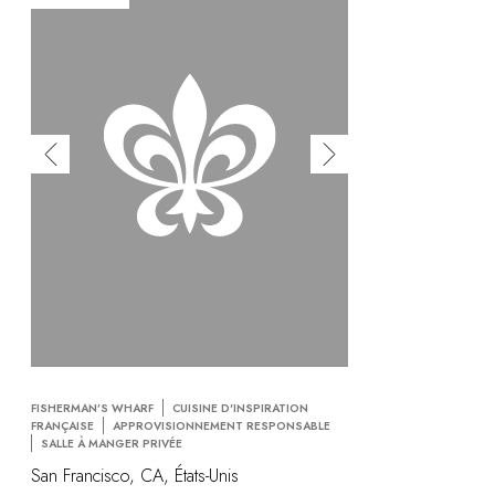
FISHERMAN’S WHARF
CUISINE D'INSPIRATION
FRANÇAISE
APPROVISIONNEMENT RESPONSABLE
SALLE À MANGER PRIVÉE
San Francisco, CA, États-Unis