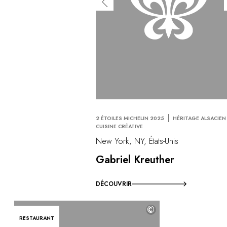
2 ÉTOILES MICHELIN 2025
HÉRITAGE ALSACIEN
CUISINE CRÉATIVE
New York, NY, États-Unis
Gabriel Kreuther
DÉCOUVRIR
©
RESTAURANT