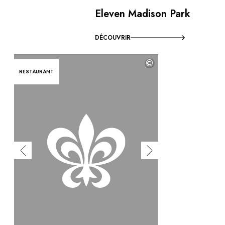
Eleven Madison Park
DÉCOUVRIR
©
RESTAURANT