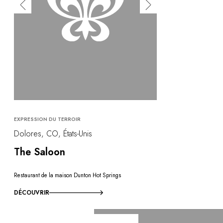
EXPRESSION DU TERROIR
Dolores, CO, États-Unis
The Saloon
Restaurant de la maison Dunton Hot Springs
DÉCOUVRIR