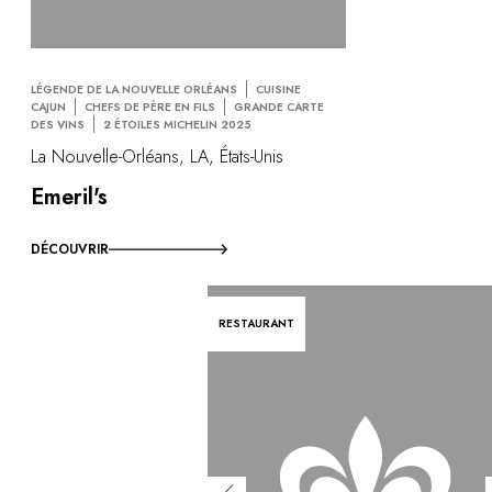
LÉGENDE DE LA NOUVELLE ORLÉANS
CUISINE
CAJUN
CHEFS DE PÈRE EN FILS
GRANDE CARTE
DES VINS
2 ÉTOILES MICHELIN 2025
La Nouvelle-Orléans, LA, États-Unis
Emeril's
DÉCOUVRIR
RESTAURANT