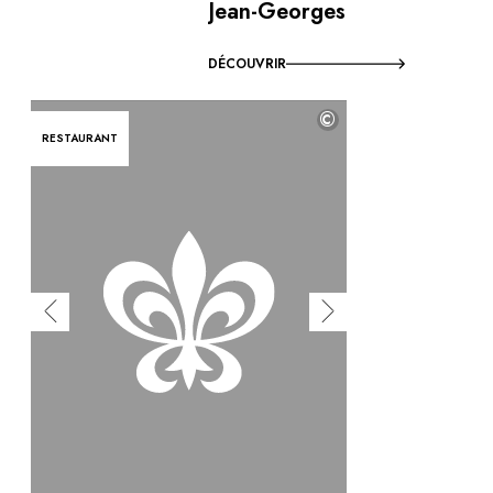
Jean-Georges
DÉCOUVRIR
©
RESTAURANT