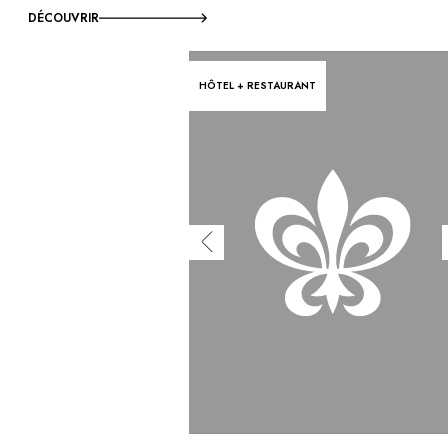
DÉCOUVRIR
HÔTEL + RESTAURANT