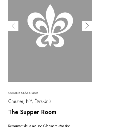
CUISINE CLASSIQUE
Chester, NY, États-Unis
The Supper Room
Restaurant de la maison Glenmere Mansion