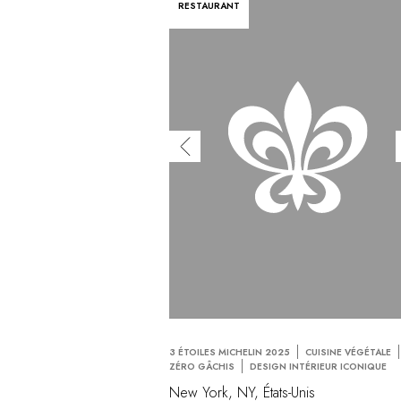
RESTAURANT
3 ÉTOILES MICHELIN 2025
CUISINE VÉGÉTALE
ZÉRO GÂCHIS
DESIGN INTÉRIEUR ICONIQUE
New York, NY, États-Unis