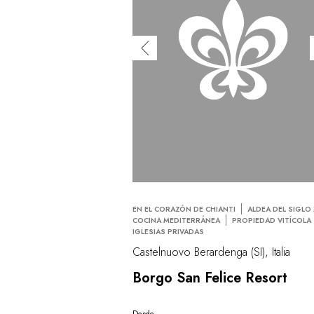
EN EL CORAZÓN DE CHIANTI
ALDEA DEL SIGLO 
COCINA MEDITERRÁNEA
PROPIEDAD VITÍCOLA
IGLESIAS PRIVADAS
Castelnuovo Berardenga (SI), Italia
Borgo San Felice Resort
Desde