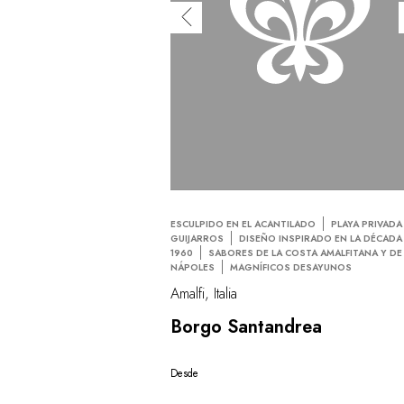
ESCULPIDO EN EL ACANTILADO
PLAYA PRIVADA
GUIJARROS
DISEÑO INSPIRADO EN LA DÉCADA
1960
SABORES DE LA COSTA AMALFITANA Y DE
NÁPOLES
MAGNÍFICOS DESAYUNOS
Amalfi, Italia
Borgo Santandrea
Desde