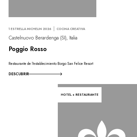
1 ESTRELLA MICHELIN 2026
COCINA CREATIVA
Castelnuovo Berardenga (SI), Italia
Poggio Rosso
Restaurante de l'establecimiento Borgo San Felice Resort
DESCUBRIR
HOTEL + RESTAURANTE