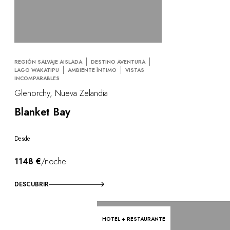
REGIÓN SALVAJE AISLADA
DESTINO AVENTURA
LAGO WAKATIPU
AMBIENTE ÍNTIMO
VISTAS
INCOMPARABLES
Glenorchy, Nueva Zelandia
Blanket Bay
Desde
1148 €
/noche
DESCUBRIR
HOTEL + RESTAURANTE