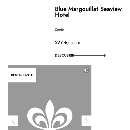
Blue Margouillat Seaview
Hotel
Desde
277 €
/noche
DESCUBRIR
©
RESTAURANTE