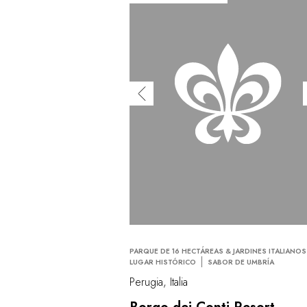
PARQUE DE 16 HECTÁREAS & JARDINES ITALIANOS
LUGAR HISTÓRICO
SABOR DE UMBRÍA
Perugia, Italia