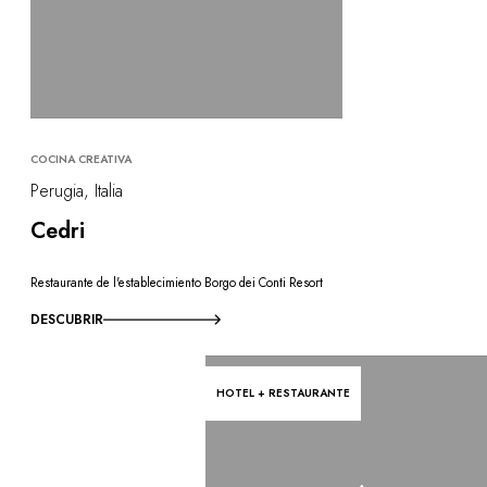
COCINA CREATIVA
Perugia, Italia
Cedri
Restaurante de l'establecimiento Borgo dei Conti Resort
DESCUBRIR
HOTEL + RESTAURANTE