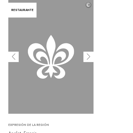
©
RESTAURANTE
EXPRESIÓN DE LA REGIÓN