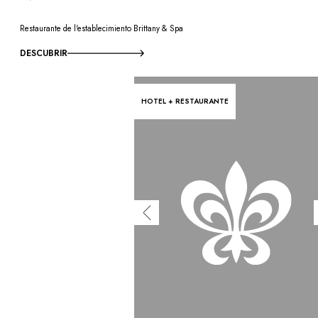
Restaurante de l'establecimiento Brittany & Spa
DESCUBRIR
HOTEL + RESTAURANTE