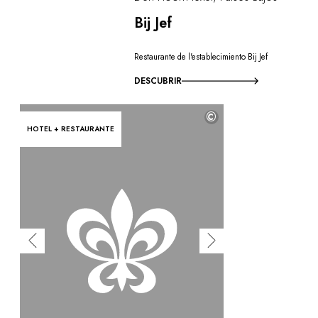
Bij Jef
Restaurante de l'establecimiento Bij Jef
DESCUBRIR
©
HOTEL + RESTAURANTE