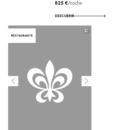
825 €
/noche
DESCUBRIR
©
RESTAURANTE