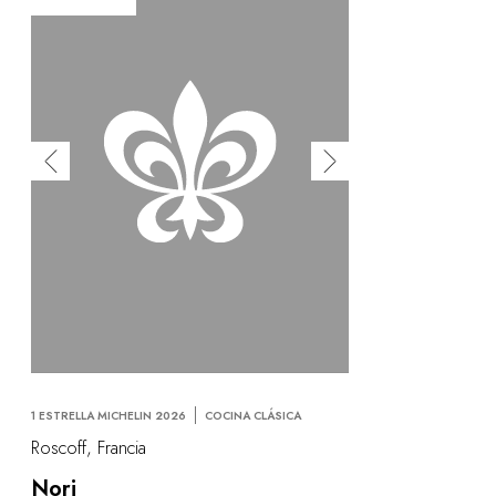
1 ESTRELLA MICHELIN 2026
COCINA CLÁSICA
Roscoff, Francia
Nori