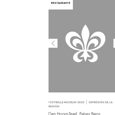
RESTAURANTE
1 ESTRELLA MICHELIN 2025
EXPRESIÓN DE LA
REGIÓN
Den Hoorn-Texel, Países Bajos