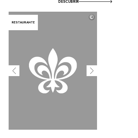
DESCUBRIR
©
RESTAURANTE