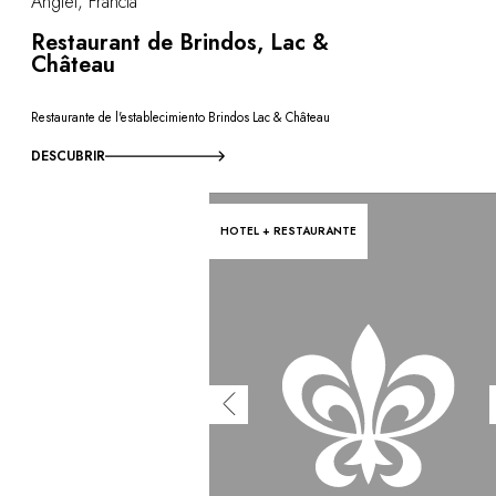
Anglet, Francia
Restaurant de Brindos, Lac &
Château
Restaurante de l'establecimiento Brindos Lac & Château
DESCUBRIR
HOTEL + RESTAURANTE