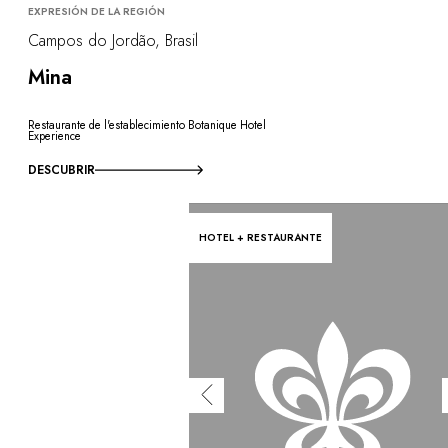
EXPRESIÓN DE LA REGIÓN
Campos do Jordão, Brasil
Mina
Restaurante de l'establecimiento Botanique Hotel
Experience
DESCUBRIR
HOTEL + RESTAURANTE