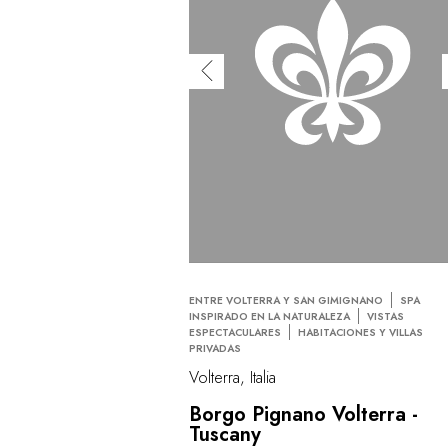
ENTRE VOLTERRA Y SAN GIMIGNANO
SPA
INSPIRADO EN LA NATURALEZA
VISTAS
ESPECTACULARES
HABITACIONES Y VILLAS
PRIVADAS
Volterra, Italia
Borgo Pignano Volterra -
Tuscany