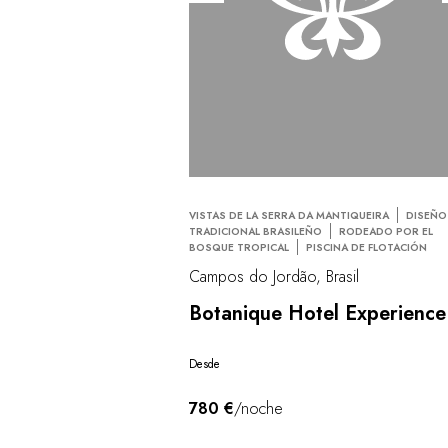
VISTAS DE LA SERRA DA MANTIQUEIRA
DISEÑO
TRADICIONAL BRASILEÑO
RODEADO POR EL
BOSQUE TROPICAL
PISCINA DE FLOTACIÓN
Campos do Jordão, Brasil
Botanique Hotel Experience
Desde
780 €
/noche