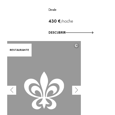
Desde
430 €
/noche
DESCUBRIR
©
RESTAURANTE