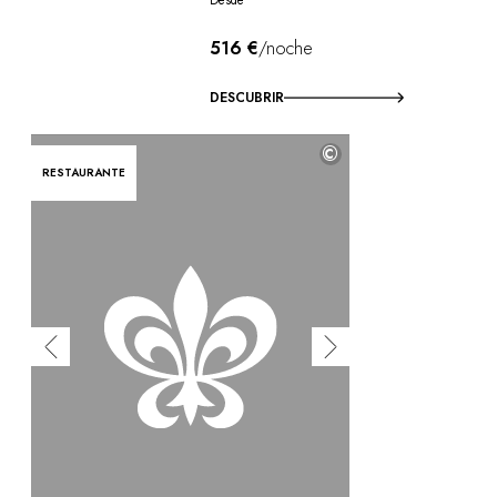
516 €
/noche
DESCUBRIR
©
RESTAURANTE