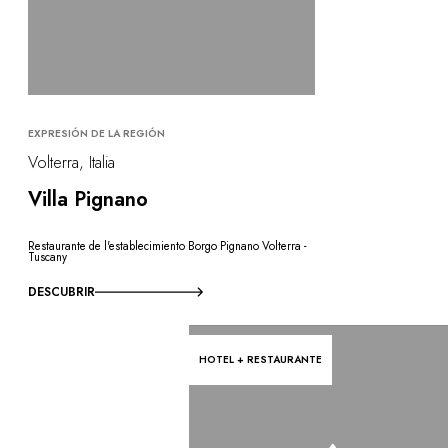
EXPRESIÓN DE LA REGIÓN
Volterra, Italia
Villa Pignano
Restaurante de l'establecimiento Borgo Pignano Volterra -
Tuscany
DESCUBRIR
HOTEL + RESTAURANTE