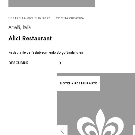
1 ESTRELLA MICHELIN 2026
COCINA CREATIVA
Amalfi, Italia
Alici Restaurant
Restaurante de l'establecimiento Borgo Santandrea
DESCUBRIR
HOTEL + RESTAURANTE