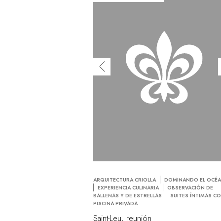
ARQUITECTURA CRIOLLA
DOMINANDO EL OCÉ
EXPERIENCIA CULINARIA
OBSERVACIÓN DE
BALLENAS Y DE ESTRELLAS
SUITES ÍNTIMAS C
PISCINA PRIVADA
Saint-Leu, reunión