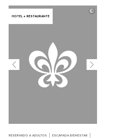
©
HOTEL + RESTAURANTE
RESERVADO A ADULTOS
ESCAPADA BIENESTAR