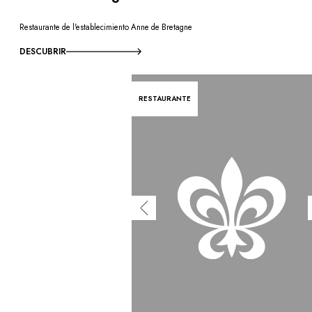
Restaurante de l'establecimiento Anne de Bretagne
DESCUBRIR
RESTAURANTE