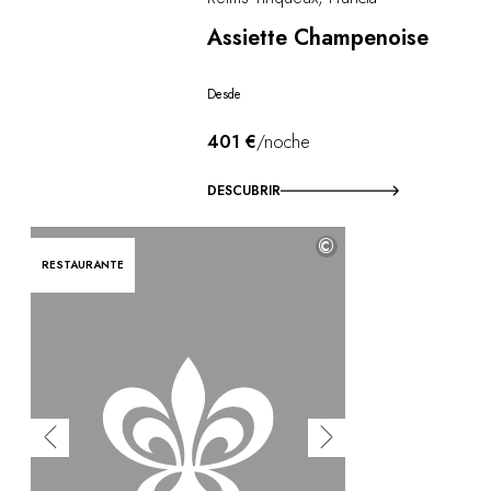
Assiette Champenoise
Desde
401 €
/noche
DESCUBRIR
©
RESTAURANTE