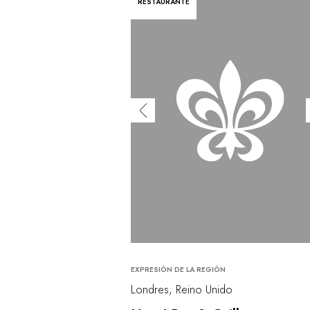
RESTAURANTE
EXPRESIÓN DE LA REGIÓN
Londres, Reino Unido