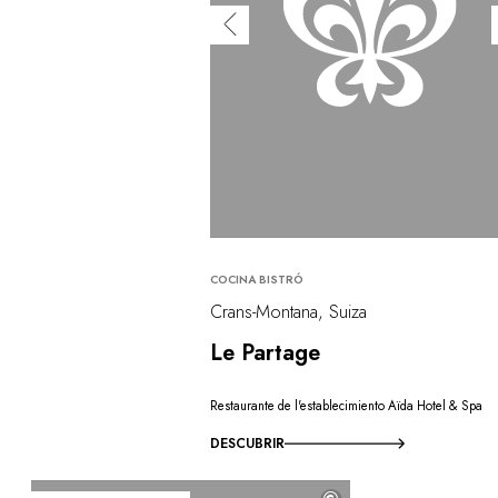
COCINA BISTRÓ
Crans-Montana, Suiza
Le Partage
Restaurante de l'establecimiento Aïda Hotel & Spa
DESCUBRIR