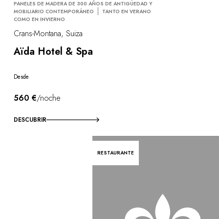
PANELES DE MADERA DE 300 AÑOS DE ANTIGÜEDAD Y
MOBILIARIO CONTEMPORÁNEO
TANTO EN VERANO
COMO EN INVIERNO
Crans-Montana, Suiza
Aïda Hotel & Spa
Desde
560 €
/noche
DESCUBRIR
RESTAURANTE