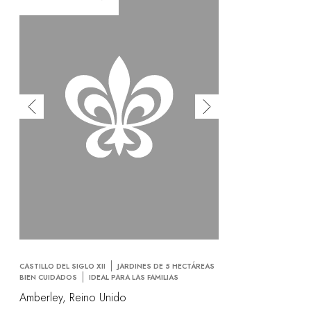
CASTILLO DEL SIGLO XII
JARDINES DE 5 HECTÁREAS
BIEN CUIDADOS
IDEAL PARA LAS FAMILIAS
Amberley, Reino Unido