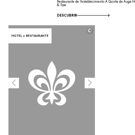
Restaurante de l'establecimiento A Quinta da Auga H
& Spa
DESCUBRIR
©
HOTEL + RESTAURANTE