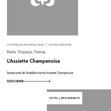
3 ESTRELLAS MICHELIN 2026
COCINA CREATIVA
Reims Tinqueux, Francia
L'Assiette Champenoise
Restaurante de l'establecimiento Assiette Champenoise
DESCUBRIR
HOTEL + RESTAURANTE