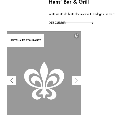
Hans' Bar & Grill
Restaurante de l'establecimiento 11 Cadogan Garden
DESCUBRIR
©
HOTEL + RESTAURANTE