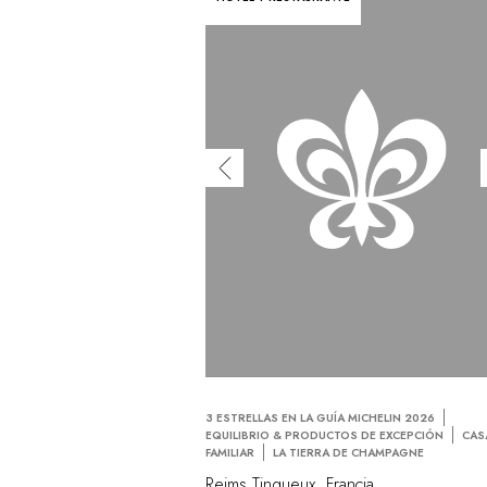
3 ESTRELLAS EN LA GUÍA MICHELIN 2026
EQUILIBRIO & PRODUCTOS DE EXCEPCIÓN
CAS
FAMILIAR
LA TIERRA DE CHAMPAGNE
Reims Tinqueux, Francia