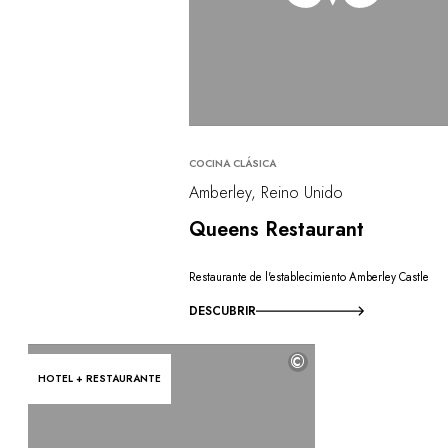
COCINA CLÁSICA
Amberley, Reino Unido
Queens Restaurant
Restaurante de l'establecimiento Amberley Castle
DESCUBRIR
©
HOTEL + RESTAURANTE