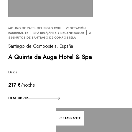
MOLINO DE PAPEL DEL SIGLO XVIII
VEGETACIÓN
EXUBERANTE
SPA RELAJANTE Y REGENERADOR
A
5 MINUTOS DE SANTIAGO DE COMPOSTELA
Santiago de Compostela, España
A Quinta da Auga Hotel & Spa
Desde
217 €
/noche
DESCUBRIR
RESTAURANTE