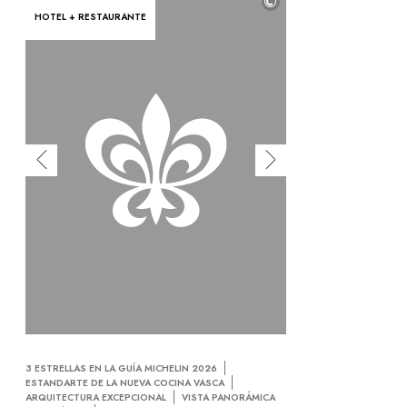
©
HOTEL + RESTAURANTE
3 ESTRELLAS EN LA GUÍA MICHELIN 2026
ESTANDARTE DE LA NUEVA COCINA VASCA
ARQUITECTURA EXCEPCIONAL
VISTA PANORÁMICA