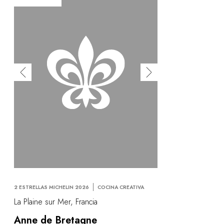
2 ESTRELLAS MICHELIN 2026
COCINA CREATIVA
La Plaine sur Mer, Francia
Anne de Bretagne