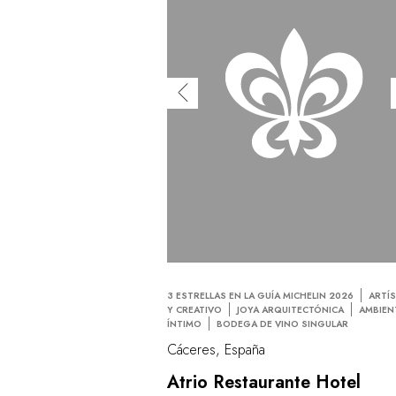
3 ESTRELLAS EN LA GUÍA MICHELIN 2026
ARTÍ
Y CREATIVO
JOYA ARQUITECTÓNICA
AMBIEN
ÍNTIMO
BODEGA DE VINO SINGULAR
Cáceres, España
Atrio Restaurante Hotel