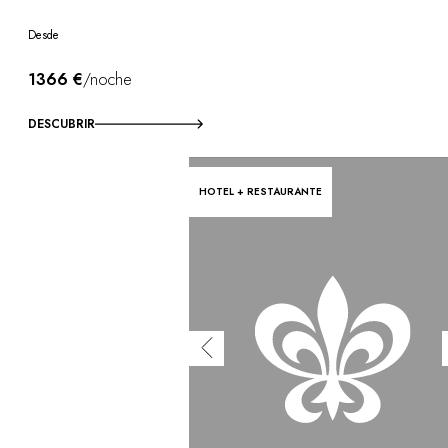
Desde
1366 €
/noche
DESCUBRIR
HOTEL + RESTAURANTE