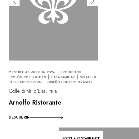
2 ESTRELLAS MICHELIN 2026
PRODUCTOS
ECOLÓGICOS LOCALES
CASA FAMILIAR
VISTAS DE
LA CIUDAD MEDIEVAL
DISEÑO CONTEMPORÁNEO
Colle di Val d'Elsa, Italia
Arnolfo Ristorante
DESCUBRIR
HOTEL + RESTAURANTE