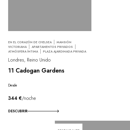
EN EL CORAZÓN DE CHELSEA
MANSIÓN
VICTORIANA
APARTAMENTOS PRIVADOS
ATMÓSFERA ÍNTIMA
PLAZA AJARDINADA PRIVADA
Londres, Reino Unido
11 Cadogan Gardens
Desde
344 €
/noche
DESCUBRIR