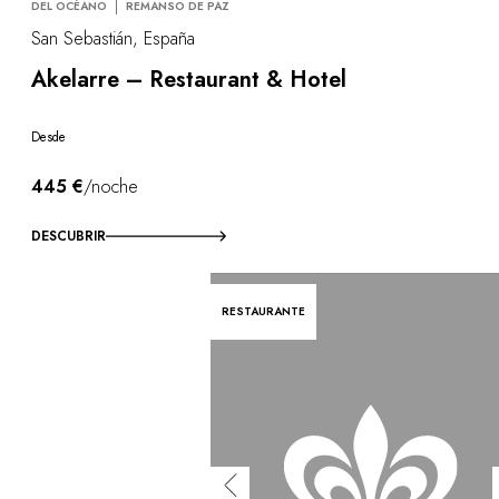
DEL OCÉANO
REMANSO DE PAZ
San Sebastián, España
Akelarre – Restaurant & Hotel
Desde
445 €
/noche
DESCUBRIR
RESTAURANTE