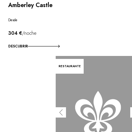
Amberley Castle
Desde
304 €
/noche
DESCUBRIR
RESTAURANTE