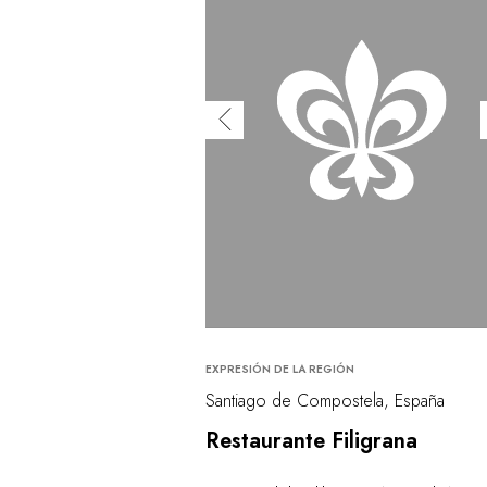
EXPRESIÓN DE LA REGIÓN
Santiago de Compostela, España
Restaurante Filigrana