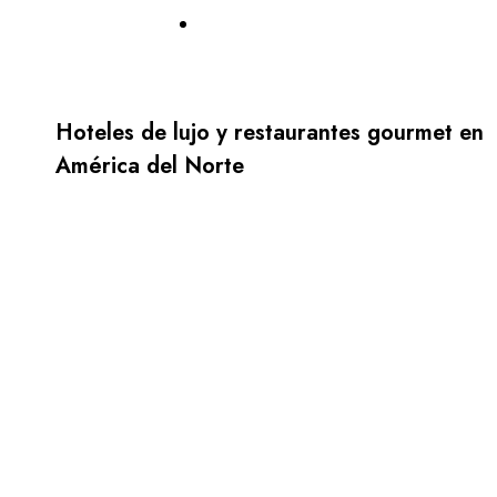
Hoteles de lujo y restaurantes gourmet en
América del Norte