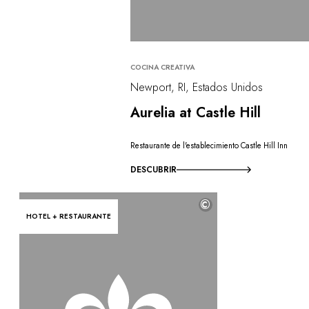
COCINA CREATIVA
Newport, RI, Estados Unidos
Aurelia at Castle Hill
Restaurante de l'establecimiento Castle Hill Inn
DESCUBRIR
©
HOTEL + RESTAURANTE