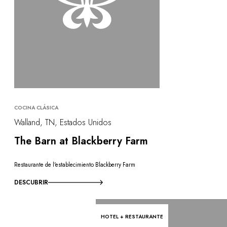
COCINA CLÁSICA
Walland, TN, Estados Unidos
The Barn at Blackberry Farm
Restaurante de l'establecimiento Blackberry Farm
DESCUBRIR
HOTEL + RESTAURANTE