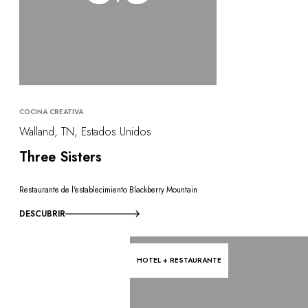
COCINA CREATIVA
Walland, TN, Estados Unidos
Three Sisters
Restaurante de l'establecimiento Blackberry Mountain
DESCUBRIR
HOTEL + RESTAURANTE