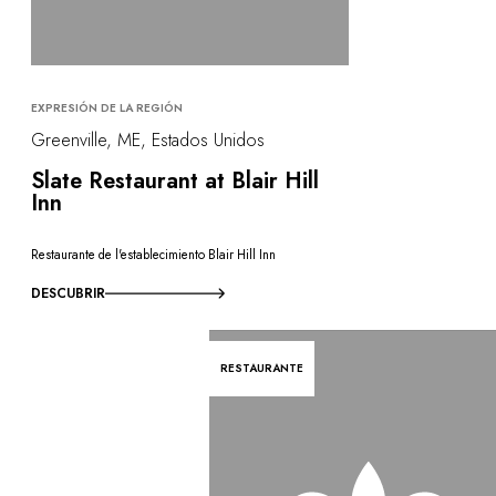
EXPRESIÓN DE LA REGIÓN
Greenville, ME, Estados Unidos
Slate Restaurant at Blair Hill
Inn
Restaurante de l'establecimiento Blair Hill Inn
DESCUBRIR
RESTAURANTE