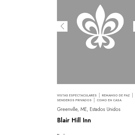
VISTAS ESPECTACULARES
REMANSO DE PAZ
SENDEROS PRIVADOS
COMO EN CASA
Greenville, ME, Estados Unidos
Blair Hill Inn