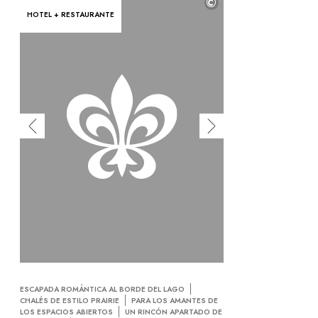
©
HOTEL + RESTAURANTE
ESCAPADA ROMÁNTICA AL BORDE DEL LAGO
CHALÉS DE ESTILO PRAIRIE
PARA LOS AMANTES DE
LOS ESPACIOS ABIERTOS
UN RINCÓN APARTADO DE