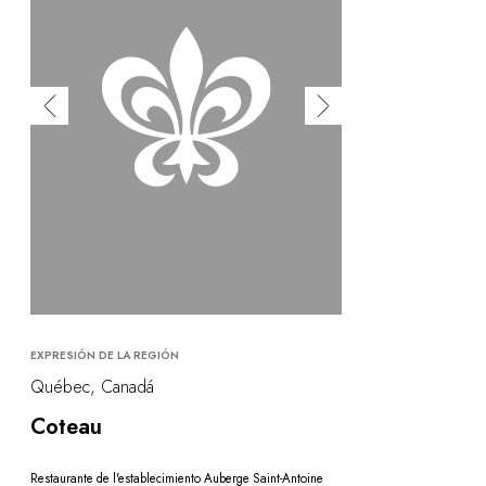
EXPRESIÓN DE LA REGIÓN
Québec, Canadá
Coteau
Restaurante de l'establecimiento Auberge Saint-Antoine