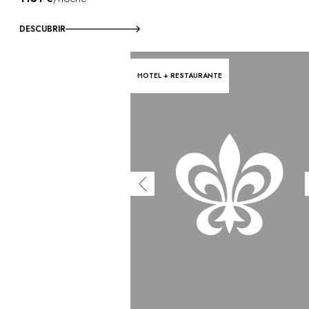
DESCUBRIR
HOTEL + RESTAURANTE