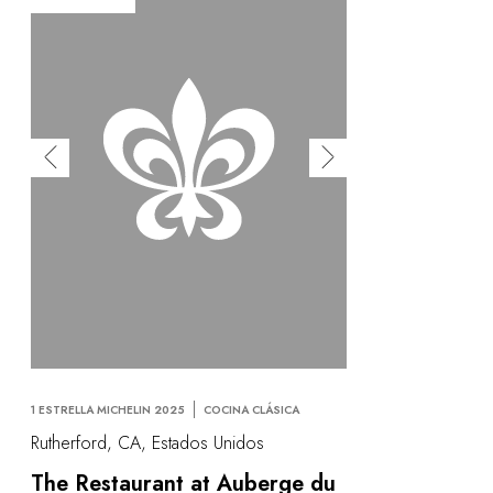
1 ESTRELLA MICHELIN 2025
COCINA CLÁSICA
Rutherford, CA, Estados Unidos
The Restaurant at Auberge du