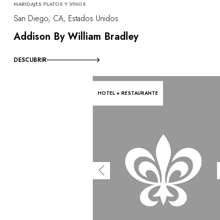
MARIDAJES PLATOS Y VINOS
San Diego, CA, Estados Unidos
Addison By William Bradley
DESCUBRIR
HOTEL + RESTAURANTE