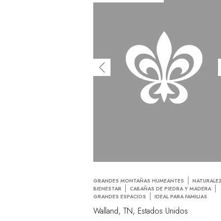
GRANDES MONTAÑAS HUMEANTES
NATURALE
BIENESTAR
CABAÑAS DE PIEDRA Y MADERA
GRANDES ESPACIOS
IDEAL PARA FAMILIAS
Walland, TN, Estados Unidos