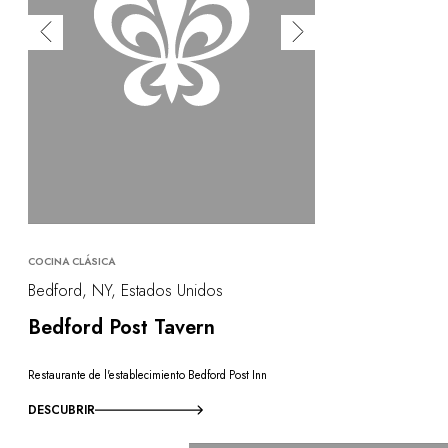
COCINA CLÁSICA
Bedford, NY, Estados Unidos
Bedford Post Tavern
Restaurante de l'establecimiento Bedford Post Inn
DESCUBRIR