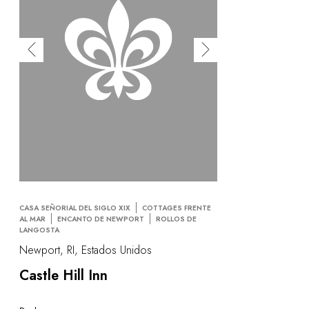
CASA SEÑORIAL DEL SIGLO XIX
COTTAGES FRENTE
AL MAR
ENCANTO DE NEWPORT
ROLLOS DE
LANGOSTA
Newport, RI, Estados Unidos
Castle Hill Inn