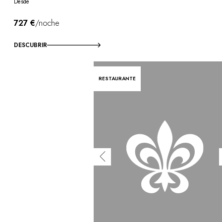
Desde
727 €
/noche
DESCUBRIR
RESTAURANTE