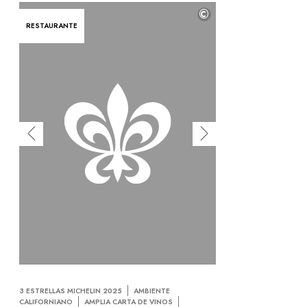
©
RESTAURANTE
3 ESTRELLAS MICHELIN 2025
AMBIENTE
CALIFORNIANO
AMPLIA CARTA DE VINOS