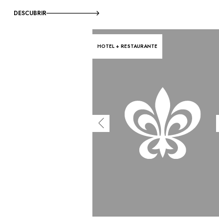
DESCUBRIR
HOTEL + RESTAURANTE