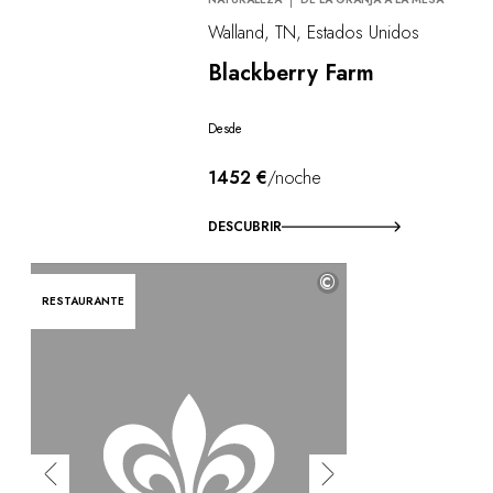
Walland, TN, Estados Unidos
Blackberry Farm
Desde
1452 €
/noche
DESCUBRIR
©
RESTAURANTE