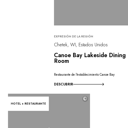
EXPRESIÓN DE LA REGIÓN
Chetek, WI, Estados Unidos
Canoe Bay Lakeside Dining
Room
Restaurante de l'establecimiento Canoe Bay
DESCUBRIR
©
HOTEL + RESTAURANTE