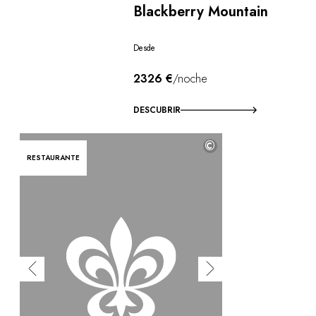
Blackberry Mountain
Desde
2326 €
/noche
DESCUBRIR
©
RESTAURANTE