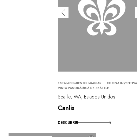
ESTABLECIMIENTO FAMILIAR
COCINA INVENTIV
VISTA PANORÁMICA DE SEATTLE
Seattle, WA, Estados Unidos
Canlis
DESCUBRIR