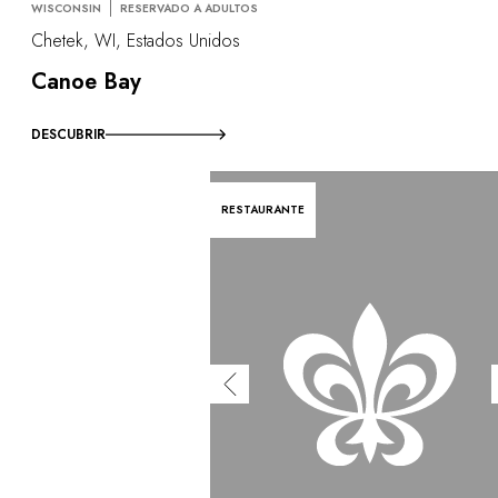
WISCONSIN
RESERVADO A ADULTOS
Chetek, WI, Estados Unidos
Canoe Bay
DESCUBRIR
RESTAURANTE