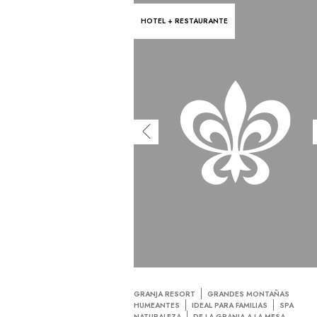
HOTEL + RESTAURANTE
GRANJA RESORT
GRANDES MONTAÑAS
HUMEANTES
IDEAL PARA FAMILIAS
SPA
NATURALEZA
DE LA GRANJA A LA MESA