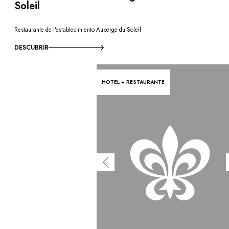
Soleil
Restaurante de l'establecimiento Auberge du Soleil
DESCUBRIR
HOTEL + RESTAURANTE