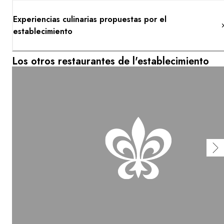
Experiencias culinarias propuestas por el
establecimiento
Los otros restaurantes de l'establecimiento