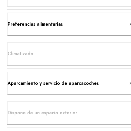
Preferencias alimentarias
Climatizado
Aparcamiento y servicio de aparcacoches
Dispone de un espacio exterior