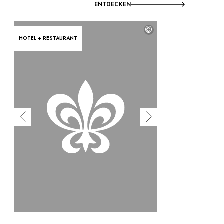
ENTDECKEN
©
HOTEL + RESTAURANT