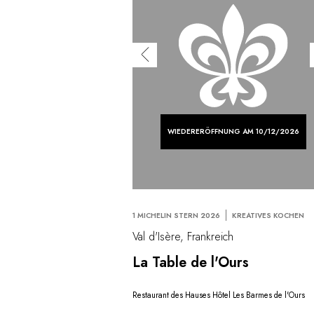
WIEDERERÖFFNUNG AM 10/12/2026
1 MICHELIN STERN 2026
KREATIVES KOCHEN
Val d'Isère, Frankreich
La Table de l'Ours
Restaurant des Hauses Hôtel Les Barmes de l'Ours