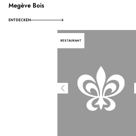
Megève Bois
ENTDECKEN
RESTAURANT