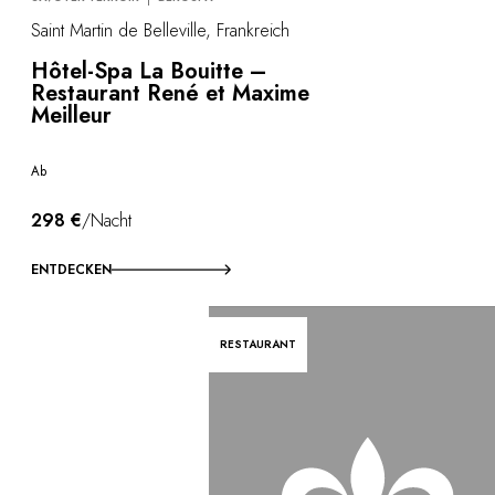
Saint Martin de Belleville, Frankreich
Hôtel-Spa La Bouitte –
Restaurant René et Maxime
Meilleur
Ab
298 €
/Nacht
ENTDECKEN
RESTAURANT