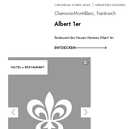
1 MICHELIN STERN 2026
KREATIVES KOCHEN
Chamonix-Mont-Blanc, Frankreich
Albert 1er
Restaurant des Hauses Hameau Albert 1er
ENTDECKEN
©
HOTEL + RESTAURANT