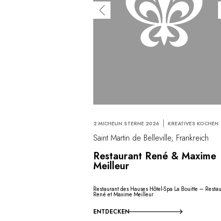
2 MICHELIN STERNE 2026
KREATIVES KOCHEN
Saint Martin de Belleville, Frankreich
Restaurant René & Maxime
Meilleur
Restaurant des Hauses Hôtel-Spa La Bouitte – Restau
René et Maxime Meilleur
ENTDECKEN