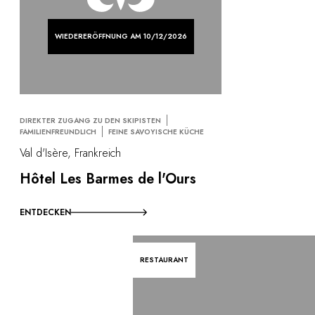
WIEDERERÖFFNUNG AM 10/12/2026
DIREKTER ZUGANG ZU DEN SKIPISTEN
FAMILIENFREUNDLICH
FEINE SAVOYISCHE KÜCHE
Val d'Isère, Frankreich
Hôtel Les Barmes de l'Ours
ENTDECKEN
RESTAURANT