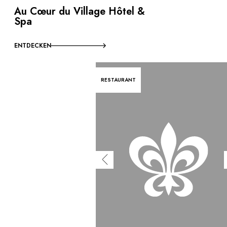
Au Cœur du Village Hôtel &
Spa
ENTDECKEN
RESTAURANT