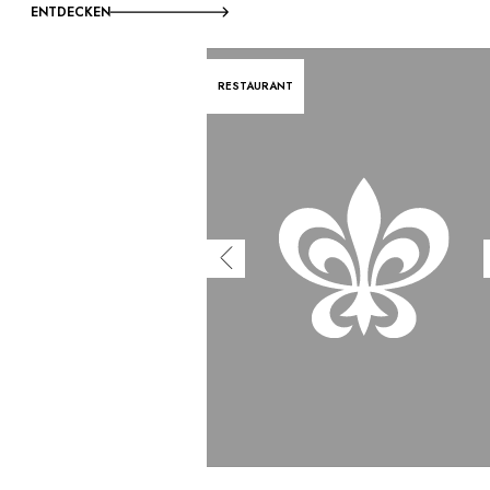
ENTDECKEN
RESTAURANT