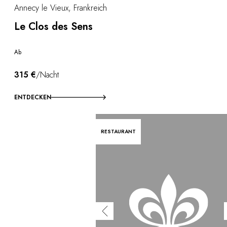
Annecy le Vieux, Frankreich
Le Clos des Sens
Ab
315 €
/Nacht
ENTDECKEN
RESTAURANT