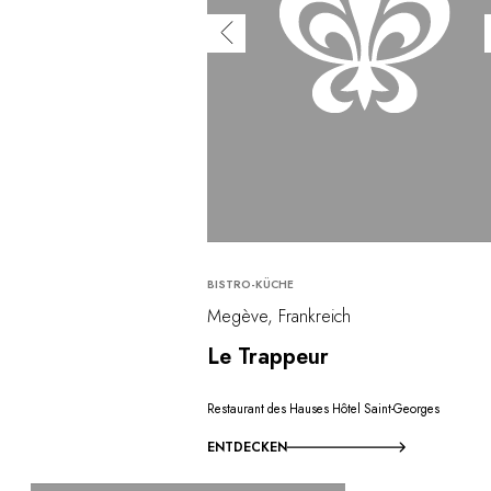
BISTRO-KÜCHE
Megève, Frankreich
Le Trappeur
Restaurant des Hauses Hôtel Saint-Georges
ENTDECKEN