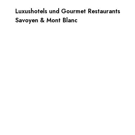
Luxushotels und Gourmet Restaurants
Savoyen & Mont Blanc