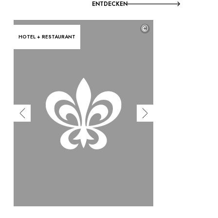
ENTDECKEN
©
HOTEL + RESTAURANT