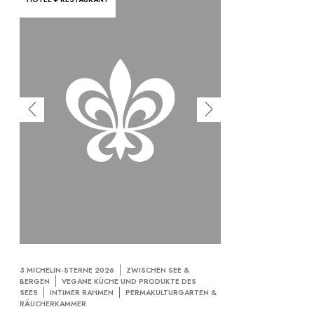
3 MICHELIN-STERNE 2026
ZWISCHEN SEE &
BERGEN
VEGANE KÜCHE UND PRODUKTE DES
SEES
INTIMER RAHMEN
PERMAKULTURGARTEN &
RÄUCHERKAMMER