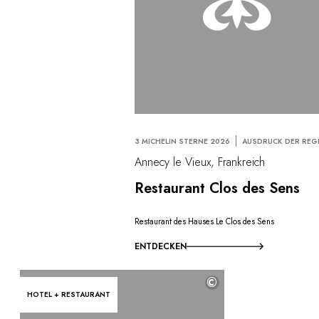
3 MICHELIN STERNE 2026
AUSDRUCK DER REG
Annecy le Vieux, Frankreich
Restaurant Clos des Sens
Restaurant des Hauses Le Clos des Sens
ENTDECKEN
©
HOTEL + RESTAURANT