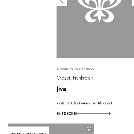
AUSDRUCK DER REGION
Crozet, Frankreich
Jiva
Restaurant des Hauses Jiva Hill Resort
ENTDECKEN
©
HOTEL + RESTAURANT