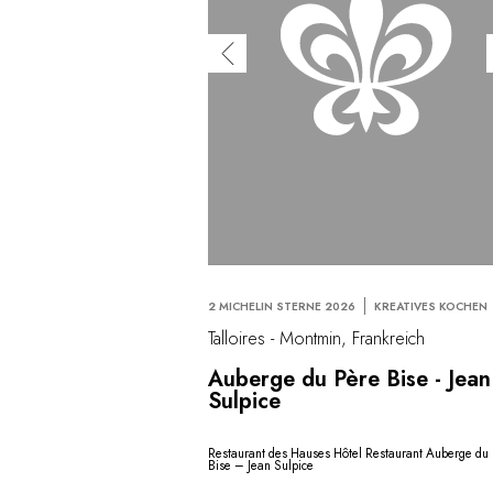
2 MICHELIN STERNE 2026
KREATIVES KOCHEN
Talloires - Montmin, Frankreich
Auberge du Père Bise - Jean
Sulpice
Restaurant des Hauses Hôtel Restaurant Auberge du
Bise – Jean Sulpice