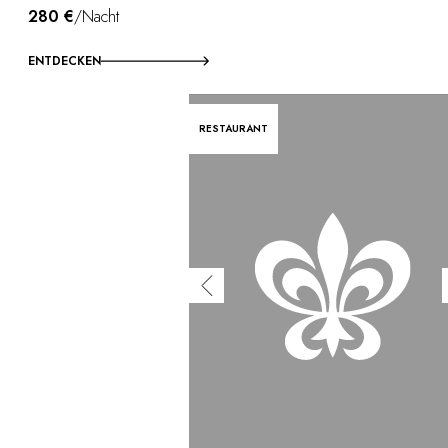
280 €
/Nacht
ENTDECKEN
RESTAURANT