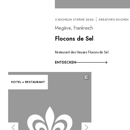
3 MICHELIN STERNE 2026
KREATIVES KOCHEN
Megève, Frankreich
Flocons de Sel
Restaurant des Hauses Flocons de Sel
ENTDECKEN
©
HOTEL + RESTAURANT