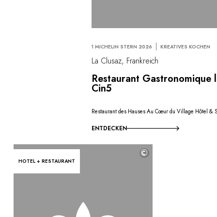
1 MICHELIN STERN 2026
KREATIVES KOCHEN
La Clusaz, Frankreich
Restaurant Gastronomique 
Cin5
Restaurant des Hauses Au Cœur du Village Hôtel & 
ENTDECKEN
©
HOTEL + RESTAURANT