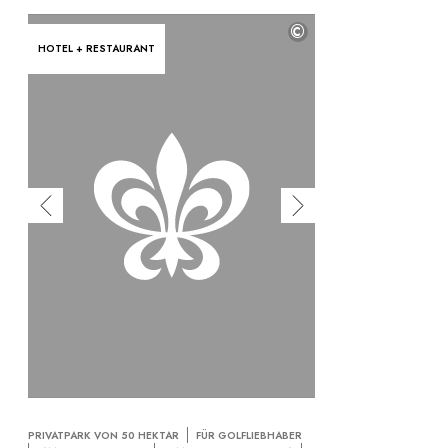
©
HOTEL + RESTAURANT
PRIVATPARK VON 50 HEKTAR
FÜR GOLFLIEBHABER