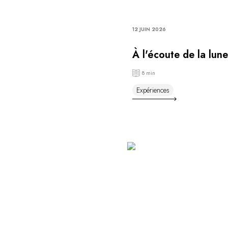
12 JUIN 2026
À l'écoute de la lune
8 min
Expériences