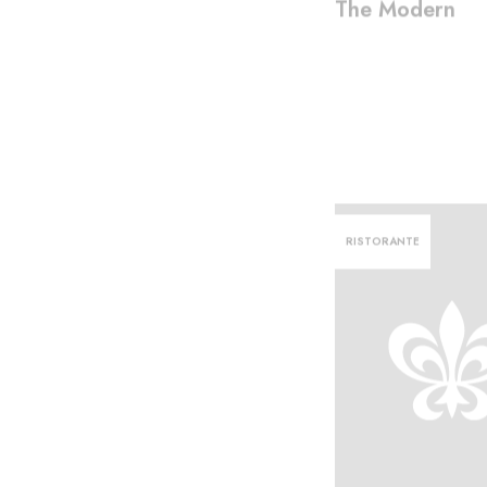
The Modern
RISTORANTE