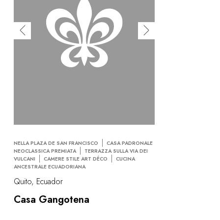
NELLA PLAZA DE SAN FRANCISCO
CASA PADRONALE
NEOCLASSICA PREMIATA
TERRAZZA SULLA VIA DEI
VULCANI
CAMERE STILE ART DÉCO
CUCINA
ANCESTRALE ECUADORIANA
Quito, Ecuador
Casa Gangotena