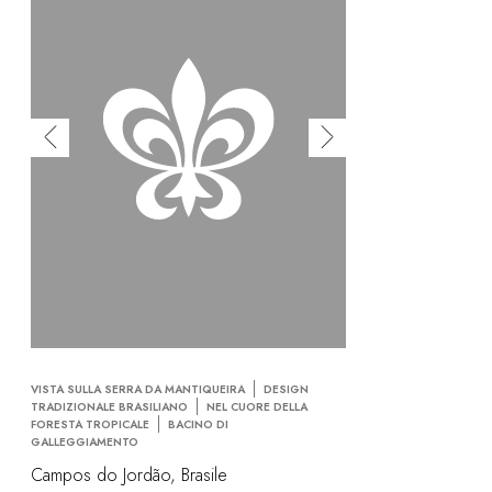
VISTA SULLA SERRA DA MANTIQUEIRA
DESIGN
TRADIZIONALE BRASILIANO
NEL CUORE DELLA
FORESTA TROPICALE
BACINO DI
GALLEGGIAMENTO
Campos do Jordão, Brasile