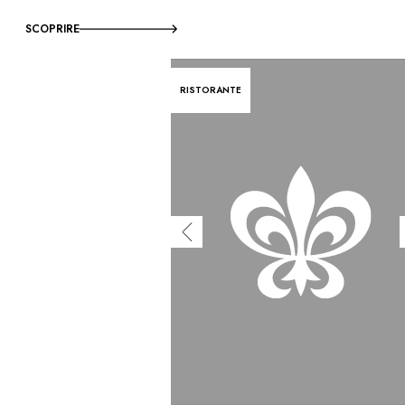
SCOPRIRE
RISTORANTE