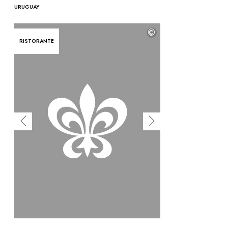
URUGUAY
©
RISTORANTE