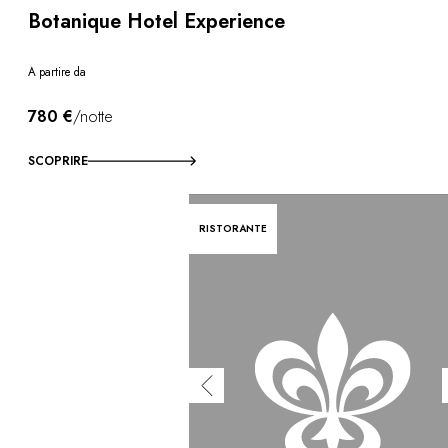
Botanique Hotel Experience
A partire da
780 €
/notte
SCOPRIRE
RISTORANTE