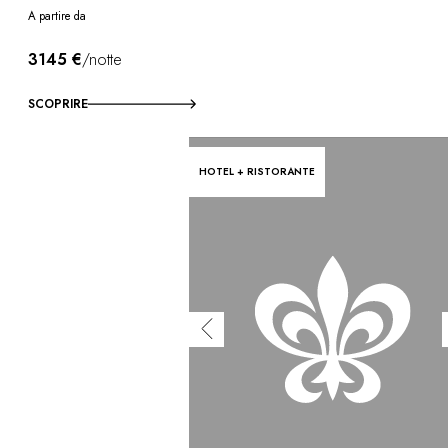
A partire da
3145 €
/notte
SCOPRIRE
HOTEL + RISTORANTE