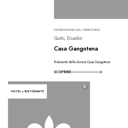
ESPRESSIONE DEL TERRITORIO
Quito, Ecuador
Casa Gangotena
Ristorante della dimora Casa Gangotena
SCOPRIRE
©
HOTEL + RISTORANTE