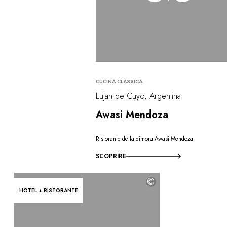
CUCINA CLASSICA
Lujan de Cuyo, Argentina
Awasi Mendoza
Ristorante della dimora Awasi Mendoza
SCOPRIRE
©
HOTEL + RISTORANTE