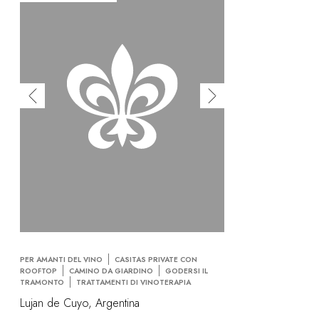
PER AMANTI DEL VINO
CASITAS PRIVATE CON
ROOFTOP
CAMINO DA GIARDINO
GODERSI IL
TRAMONTO
TRATTAMENTI DI VINOTERAPIA
Lujan de Cuyo, Argentina