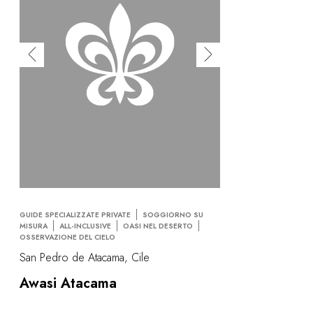
GUIDE SPECIALIZZATE PRIVATE
SOGGIORNO SU
MISURA
ALL-INCLUSIVE
OASI NEL DESERTO
OSSERVAZIONE DEL CIELO
San Pedro de Atacama, Cile
Awasi Atacama