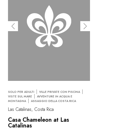
SOLO PER ADULTI
VILLE PRIVATE CON PISCINA
VISTE SUL MARE
AVVENTURE IN ACQUA E
MONTAGNA
ASSAGGIO DELLA COSTA RICA
Las Catalinas, Costa Rica
Casa Chameleon at Las
Catalinas