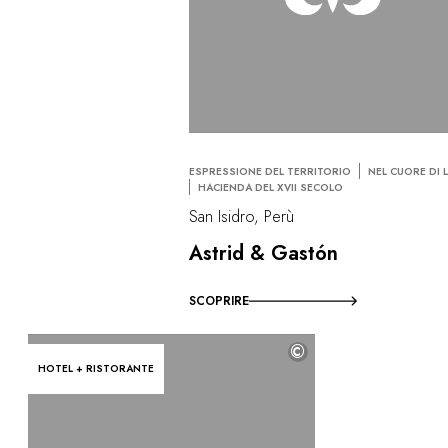
ESPRESSIONE DEL TERRITORIO
NEL CUORE DI 
HACIENDA DEL XVII SECOLO
San Isidro, Perù
Astrid & Gastón
SCOPRIRE
©
HOTEL + RISTORANTE