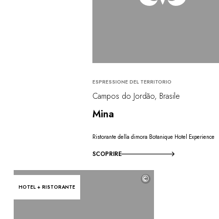
ESPRESSIONE DEL TERRITORIO
Campos do Jordão, Brasile
Mina
Ristorante della dimora Botanique Hotel Experience
SCOPRIRE
©
HOTEL + RISTORANTE