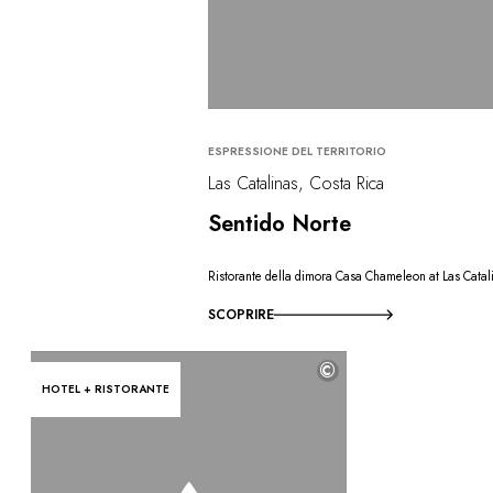
ESPRESSIONE DEL TERRITORIO
Las Catalinas, Costa Rica
Sentido Norte
Ristorante della dimora Casa Chameleon at Las Catal
SCOPRIRE
©
HOTEL + RISTORANTE