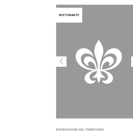
RISTORANTE
ESPRESSIONE DEL TERRITORIO