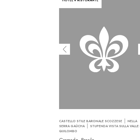
HOTEL + RISTORANTE
CASTELLO STILE BARONALE SCOZZESE
NELLA
SERRA GAÚCHA
STUPENDA VISTA SULLA VALLE
QUILOMBO