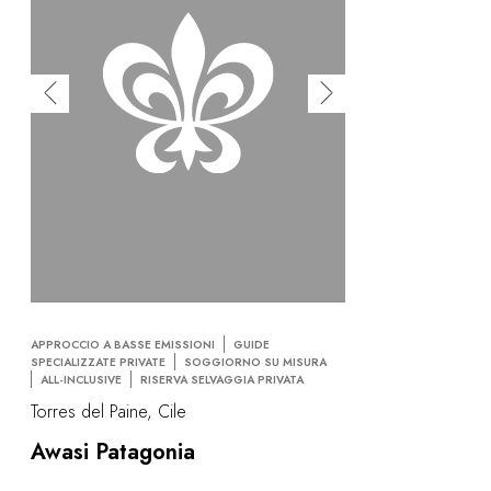
APPROCCIO A BASSE EMISSIONI
GUIDE
SPECIALIZZATE PRIVATE
SOGGIORNO SU MISURA
ALL-INCLUSIVE
RISERVA SELVAGGIA PRIVATA
Torres del Paine, Cile
Awasi Patagonia