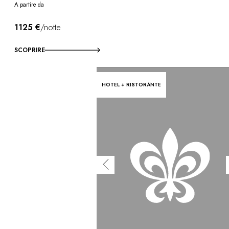
A partire da
1125 €
/notte
SCOPRIRE
HOTEL + RISTORANTE