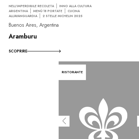
NELL’IMPERDIBILE RECOLETA
INNO ALLA CULTURA
ARGENTINA
MENÙ 18 PORTATE
CUCINA
ALL’AVANGUARDIA
2 STELLE MICHELIN 2025
Buenos Aires, Argentina
Aramburu
SCOPRIRE
RISTORANTE