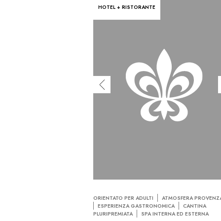
HOTEL + RISTORANTE
ORIENTATO PER ADULTI
ATMOSFERA PROVENZ
ESPERIENZA GASTRONOMICA
CANTINA
PLURIPREMIATA
SPA INTERNA ED ESTERNA