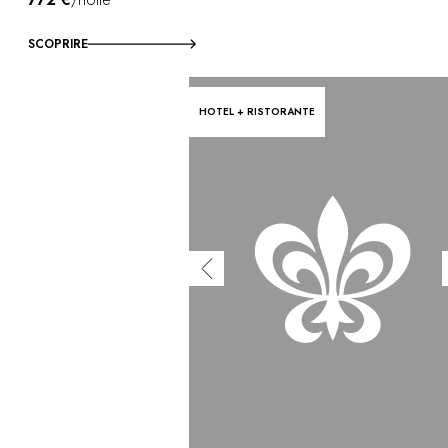
SCOPRIRE
HOTEL + RISTORANTE