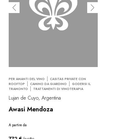
PER AMANTI DEL VINO
CASITAS PRIVATE CON
ROOFTOP
CAMINO DA GIARDINO
GODERSI IL
TRAMONTO
TRATTAMENTI DI VINOTERAPIA
Lujan de Cuyo, Argentina
Awasi Mendoza
A partire da
772 €
/notte