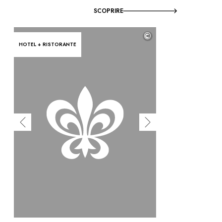
SCOPRIRE
©
HOTEL + RISTORANTE