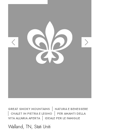
GREAT SMOKY MOUNTAINS
NATURA E BENESSERE
CHALET IN PIETRA E LEGNO
PER AMANTI DELLA
VITA ALL'ARIA APERTA
IDEALE PER LE FAMIGLIE
Walland, TN, Stati Uniti