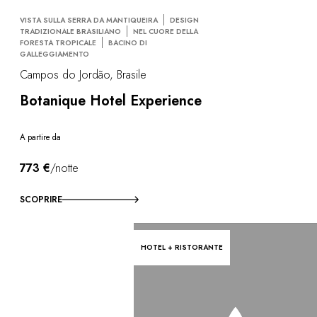
VISTA SULLA SERRA DA MANTIQUEIRA
DESIGN
TRADIZIONALE BRASILIANO
NEL CUORE DELLA
FORESTA TROPICALE
BACINO DI
GALLEGGIAMENTO
Campos do Jordão, Brasile
Botanique Hotel Experience
A partire da
773 €
/notte
SCOPRIRE
HOTEL + RISTORANTE