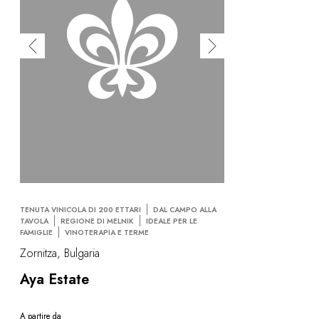
TENUTA VINICOLA DI 200 ETTARI
DAL CAMPO ALLA
TAVOLA
REGIONE DI MELNIK
IDEALE PER LE
FAMIGLIE
VINOTERAPIA E TERME
Zornitza, Bulgaria
Aya Estate
A partire da