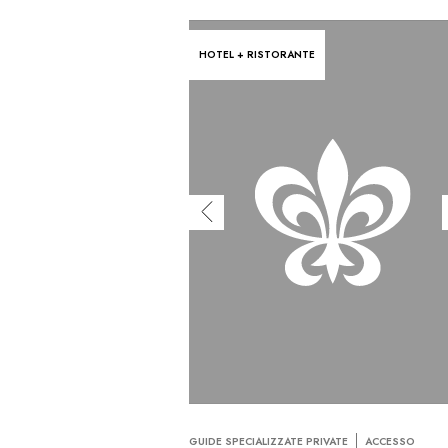
HOTEL + RISTORANTE
GUIDE SPECIALIZZATE PRIVATE
ACCESSO