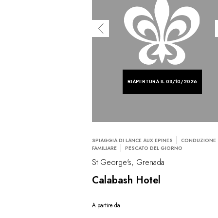
RIAPERTURA IL 08/10/2026
SPIAGGIA DI LANCE AUX EPINES
CONDUZIONE
FAMILIARE
PESCATO DEL GIORNO
St George's, Grenada
Calabash Hotel
A partire da