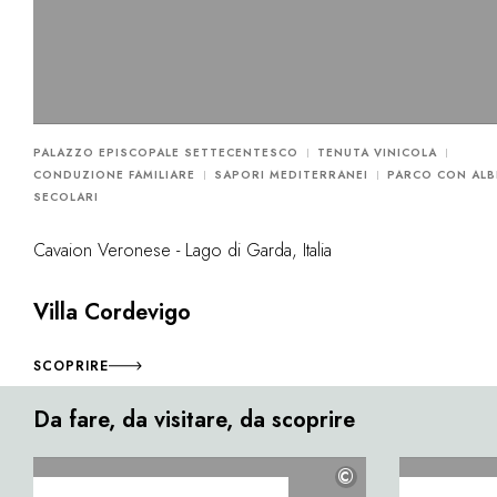
PALAZZO EPISCOPALE SETTECENTESCO
TENUTA VINICOLA
CONDUZIONE FAMILIARE
SAPORI MEDITERRANEI
PARCO CON ALB
SECOLARI
Cavaion Veronese - Lago di Garda, Italia
Villa Cordevigo
SCOPRIRE
Da fare, da visitare, da scoprire
©