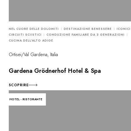
NEL CUORE DELLE DOLOMITI
DESTINAZIONE BENESSERE
ICONICI
CIRCUITI SCIISTICI
CONDUZIONE FAMILIARE DA 3 GENERAZIONI
CUCINA DELL’ALTO ADIGE
Ortisei/Val Gardena, Italia
Gardena Grödnerhof Hotel & Spa
SCOPRIRE
HOTEL - RISTORANTE