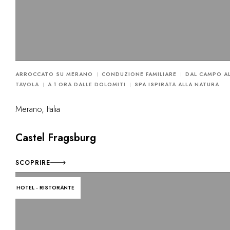
ARROCCATO SU MERANO
CONDUZIONE FAMILIARE
DAL CAMPO A
TAVOLA
A 1 ORA DALLE DOLOMITI
SPA ISPIRATA ALLA NATURA
Merano, Italia
Castel Fragsburg
SCOPRIRE
HOTEL - RISTORANTE