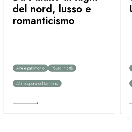
del nord, lusso e
romanticismo
Arte e patrimonio
Pausa in città
Alla scoperta del territorio