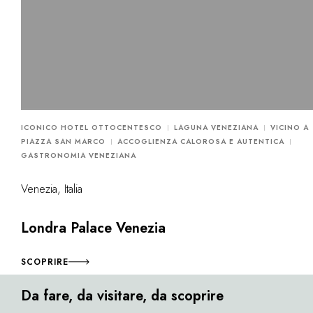
ICONICO HOTEL OTTOCENTESCO
LAGUNA VENEZIANA
VICINO A
PIAZZA SAN MARCO
ACCOGLIENZA CALOROSA E AUTENTICA
GASTRONOMIA VENEZIANA
Venezia, Italia
Londra Palace Venezia
SCOPRIRE
Da fare, da visitare, da scoprire