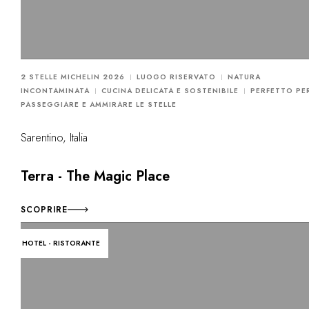
2 STELLE MICHELIN 2026
LUOGO RISERVATO
NATURA
INCONTAMINATA
CUCINA DELICATA E SOSTENIBILE
PERFETTO PE
PASSEGGIARE E AMMIRARE LE STELLE
Sarentino, Italia
Terra - The Magic Place
SCOPRIRE
HOTEL - RISTORANTE