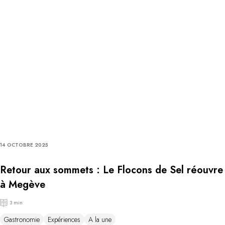
14 OCTOBRE 2025
Retour aux sommets : Le Flocons de Sel réouvre
à Megève
3 min
Gastronomie
Expériences
A la une