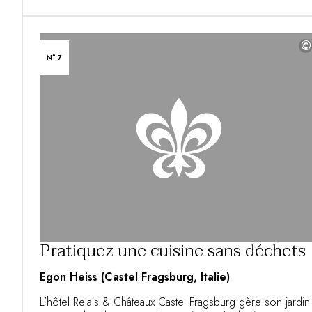
©
N° 7
Pratiquez une cuisine sans déchets
Egon Heiss (Castel Fragsburg, Italie)
L’hôtel Relais & Châteaux Castel Fragsburg gère son jardin