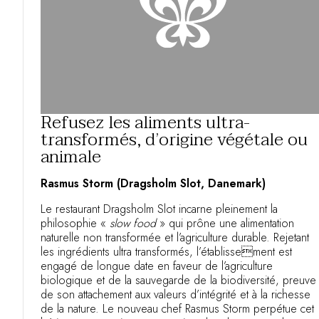
Refusez les aliments ultra-
transformés, d’origine végétale ou
animale
Rasmus Storm (Dragsholm Slot, Danemark)
Le restaurant Dragsholm Slot incarne pleinement la
philosophie «
slow food
» qui prône une alimentation
naturelle non transformée et l’agriculture durable. Rejetant
les ingrédients ultra transformés, l’établissement est
engagé de longue date en faveur de l’agriculture
biologique et de la sauvegarde de la biodiversité, preuve
de son attachement aux valeurs d’intégrité et à la richesse
de la nature. Le nouveau chef Rasmus Storm perpétue cet