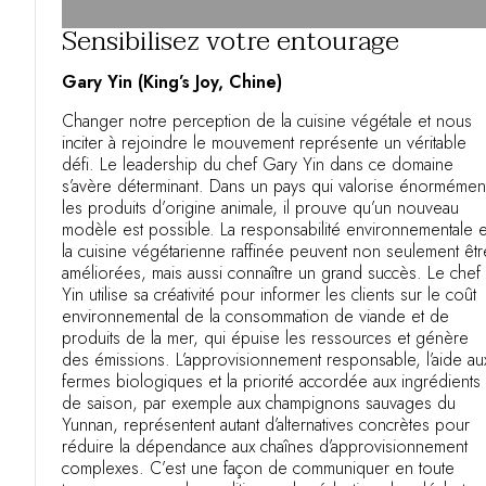
Sensibilisez votre entourage
Gary Yin (King’s Joy, Chine)
Changer notre perception de la cuisine végétale et nous
inciter à rejoindre le mouvement représente un véritable
défi. Le leadership du chef Gary Yin dans ce domaine
s’avère déterminant. Dans un pays qui valorise énormémen
les produits d’origine animale, il prouve qu’un nouveau
modèle est possible. La responsabilité environnementale e
la cuisine végétarienne raffinée peuvent non seulement êtr
améliorées, mais aussi connaître un grand succès. Le chef
Yin utilise sa créativité pour informer les clients sur le coût
environnemental de la consommation de viande et de
produits de la mer, qui épuise les ressources et génère
des émissions. L’approvisionnement responsable, l’aide au
fermes biologiques et la priorité accordée aux ingrédients
de saison, par exemple aux champignons sauvages du
Yunnan, représentent autant d’alternatives concrètes pour
réduire la dépendance aux chaînes d’approvisionnement
complexes. C’est une façon de communiquer en toute