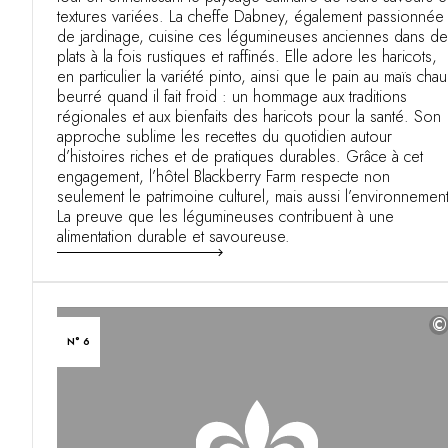
textures variées. La cheffe Dabney, également passionnée
de jardinage, cuisine ces légumineuses anciennes dans d
plats à la fois rustiques et raffinés. Elle adore les haricots,
en particulier la variété pinto, ainsi que le pain au maïs cha
beurré quand il fait froid : un hommage aux traditions
régionales et aux bienfaits des haricots pour la santé. Son
approche sublime les recettes du quotidien autour
d’histoires riches et de pratiques durables. Grâce à cet
engagement, l’hôtel Blackberry Farm respecte non
seulement le patrimoine culturel, mais aussi l’environnement
La preuve que les légumineuses contribuent à une
alimentation durable et savoureuse.
©
N° 6