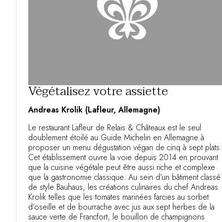
Végétalisez votre assiette
Andreas Krolik (Lafleur, Allemagne)
Le restaurant Lafleur de Relais & Châteaux est le seul
doublement étoilé au Guide Michelin en Allemagne à
proposer un menu dégustation végan de cinq à sept plats.
Cet établissement ouvre la voie depuis 2014 en prouvant
que la cuisine végétale peut être aussi riche et complexe
que la gastronomie classique. Au sein d’un bâtiment classé
de style Bauhaus, les créations culinaires du chef Andreas
Krolik telles que les tomates marinées farcies au sorbet
d’oseille et de bourrache avec jus aux sept herbes de la
sauce verte de Francfort, le bouillon de champignons