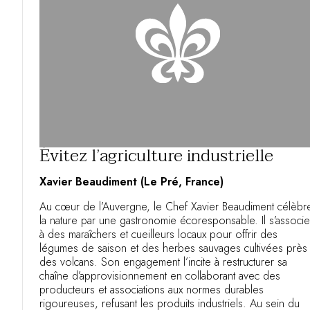
Évitez l’agriculture industrielle
Xavier Beaudiment (Le Pré, France)
Au cœur de l’Auvergne, le Chef Xavier Beaudiment célèbr
la nature par une gastronomie écoresponsable. Il s’associe
à des maraîchers et cueilleurs locaux pour offrir des
légumes de saison et des herbes sauvages cultivées près
des volcans. Son engagement l’incite à restructurer sa
chaîne d’approvisionnement en collaborant avec des
producteurs et associations aux normes durables
rigoureuses, refusant les produits industriels. Au sein du