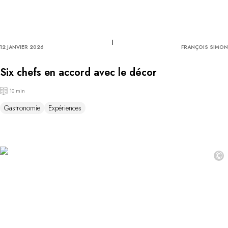
12 JANVIER 2026
FRANÇOIS SIMON
Six chefs en accord avec le décor
10 min
Gastronomie
Expériences
©