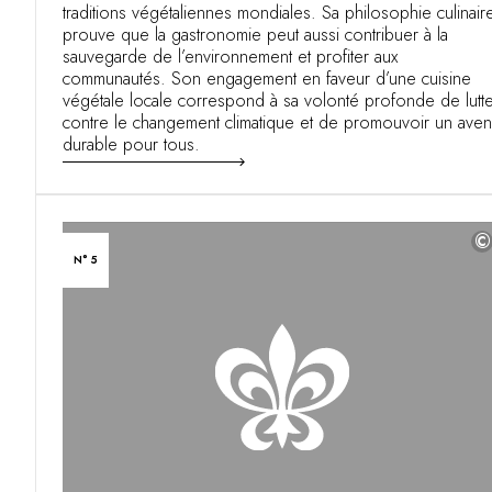
traditions végétaliennes mondiales. Sa philosophie culinair
prouve que la gastronomie peut aussi contribuer à la
sauvegarde de l’environnement et profiter aux
communautés. Son engagement en faveur d’une cuisine
végétale locale correspond à sa volonté profonde de lutt
contre le changement climatique et de promouvoir un aven
durable pour tous.
©
N° 5