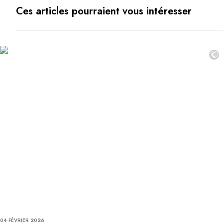
Ces articles pourraient vous intéresser
©
04 FÉVRIER 2026