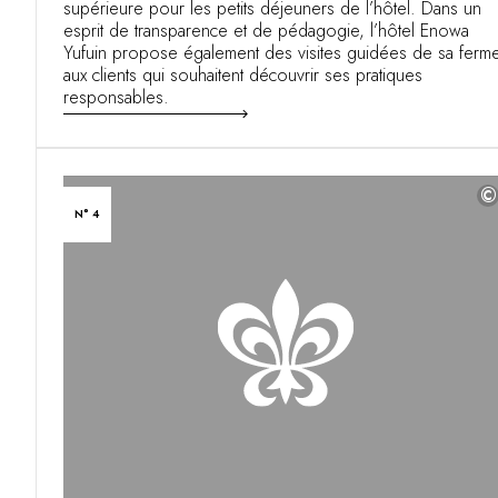
supérieure pour les petits déjeuners de l’hôtel. Dans un
esprit de transparence et de pédagogie, l’hôtel Enowa
Yufuin propose également des visites guidées de sa ferm
aux clients qui souhaitent découvrir ses pratiques
responsables.
©
N° 4