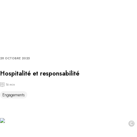
28 OCTOBRE 2025
Hospitalité et responsabilité
16 min
Engagements
©