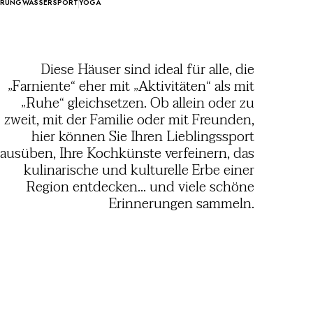
ERUNG
WASSERSPORT
YOGA
Diese Häuser sind ideal für alle, die
„Farniente“ eher mit „Aktivitäten“ als mit
„Ruhe“ gleichsetzen. Ob allein oder zu
zweit, mit der Familie oder mit Freunden,
hier können Sie Ihren Lieblingssport
ausüben, Ihre Kochkünste verfeinern, das
kulinarische und kulturelle Erbe einer
Region entdecken... und viele schöne
Erinnerungen sammeln.