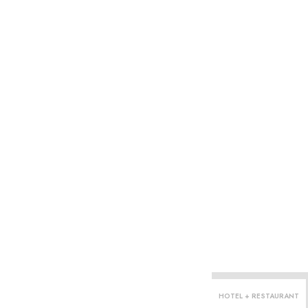
HOTEL + RESTAURANT