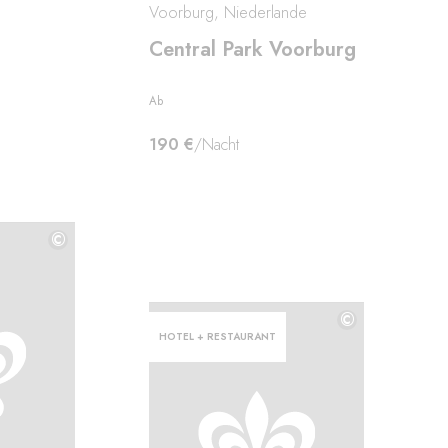
Voorburg, Niederlande
Central Park Voorburg
Ab
190 €
/Nacht
©
©
©
HOTEL + RESTAURANT