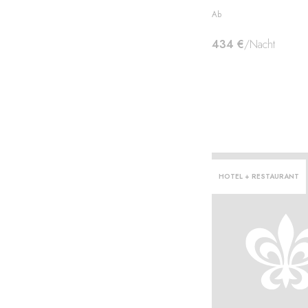
Ab
434 €
/Nacht
HOTEL + RESTAURANT