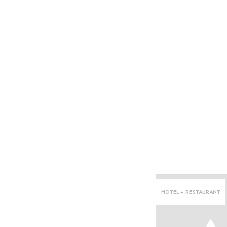
HOTEL + RESTAURANT