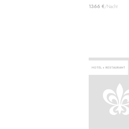
1366 €
/Nacht
HOTEL + RESTAURANT