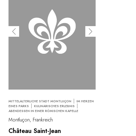
MITTELALTERLICHE STADT MONTLUÇON
IM HERZEN
EINES PARKS
KULINARISCHES ERLEBNIS
ABENDESSEN IN EINER RÖMISCHEN KAPELLE
Montluçon, Frankreich
Château Saint-Jean