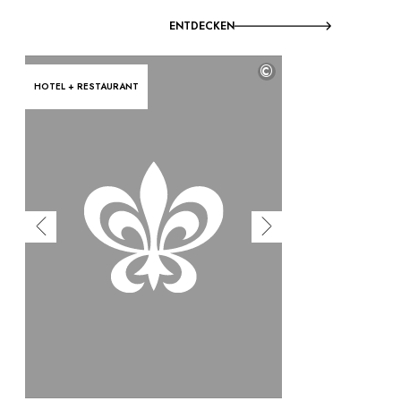
ENTDECKEN
©
HOTEL + RESTAURANT