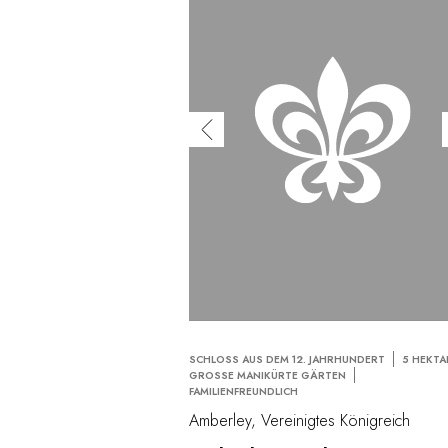
SCHLOSS AUS DEM 12. JAHRHUNDERT
5 HEKTA
GROSSE MANIKÜRTE GÄRTEN
FAMILIENFREUNDLICH
Amberley, Vereinigtes Königreich