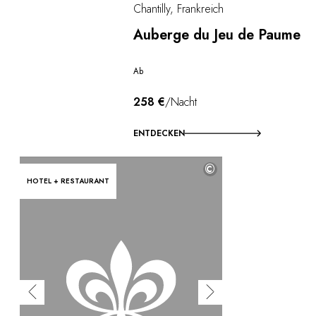
Chantilly, Frankreich
Auberge du Jeu de Paume
Ab
258 €
/Nacht
ENTDECKEN
©
HOTEL + RESTAURANT