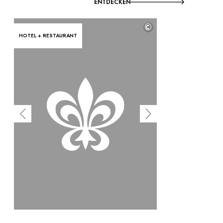
ENTDECKEN
©
HOTEL + RESTAURANT