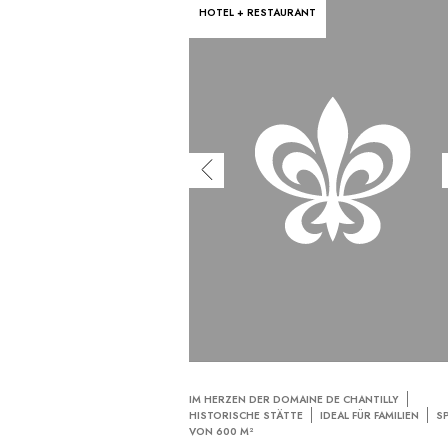
HOTEL + RESTAURANT
IM HERZEN DER DOMAINE DE CHANTILLY
HISTORISCHE STÄTTE
IDEAL FÜR FAMILIEN
S
VON 600 M²