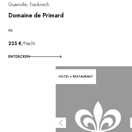
Guainville, Frankreich
Domaine de Primard
Ab
235 €
/Nacht
ENTDECKEN
HOTEL + RESTAURANT