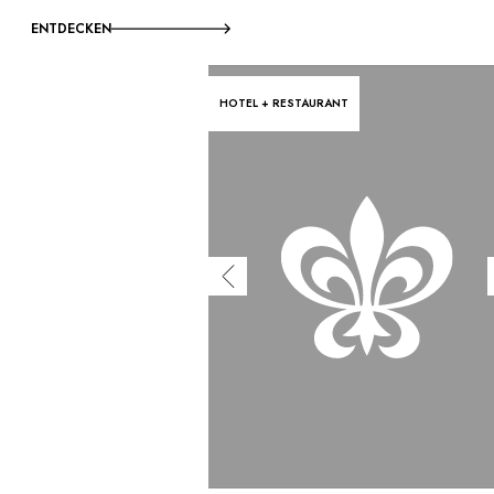
ENTDECKEN
HOTEL + RESTAURANT