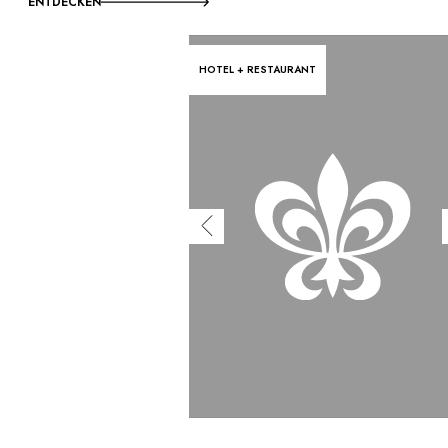
ENTDECKEN
HOTEL + RESTAURANT