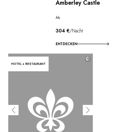
Amberley Castle
Ab
304 €
/Nacht
ENTDECKEN
©
HOTEL + RESTAURANT