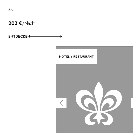
Ab
203 €
/Nacht
ENTDECKEN
HOTEL + RESTAURANT