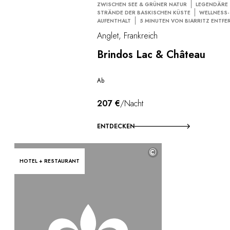
ZWISCHEN SEE & GRÜNER NATUR
LEGENDÄRE
STRÄNDE DER BASKISCHEN KÜSTE
WELLNESS-
AUFENTHALT
5 MINUTEN VON BIARRITZ ENTFE
Anglet, Frankreich
Brindos Lac & Château
Ab
207 €
/Nacht
ENTDECKEN
©
HOTEL + RESTAURANT