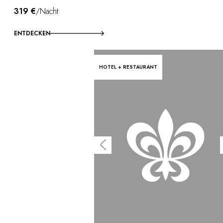
319 €
/Nacht
ENTDECKEN
HOTEL + RESTAURANT