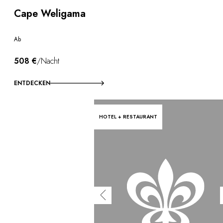
Cape Weligama
Ab
508 €
/Nacht
ENTDECKEN
HOTEL + RESTAURANT