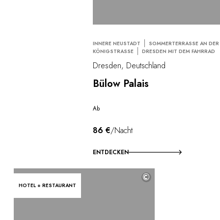
INNERE NEUSTADT
SOMMERTERRASSE AN DER
KÖNIGSTRASSE
DRESDEN MIT DEM FAHRRAD
Dresden, Deutschland
Bülow Palais
Ab
86 €
/Nacht
ENTDECKEN
©
HOTEL + RESTAURANT