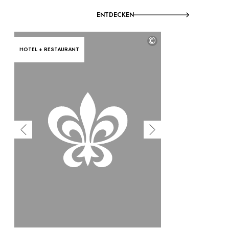
ENTDECKEN
©
HOTEL + RESTAURANT