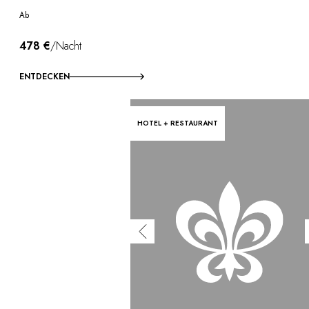
Ab
478 €
/Nacht
ENTDECKEN
HOTEL + RESTAURANT