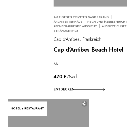
AM EIGENEN PRIVATEN SANDSTRAND
ARCHITEKTENHAUS
FISCH UND MEERESFRÜCH
ATEMBERAUBENDE AUSSICHT
AUSGEZEICHNET
STRANDSERVICE
Cap d'Antibes, Frankreich
Cap d’Antibes Beach Hotel
Ab
470 €
/Nacht
ENTDECKEN
©
HOTEL + RESTAURANT