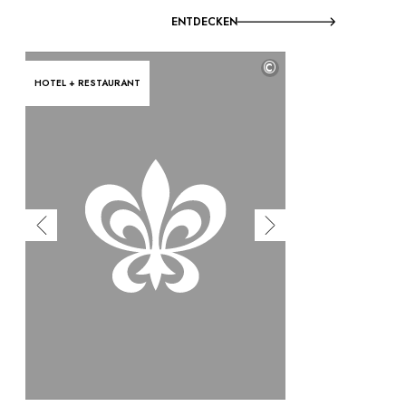
ENTDECKEN
©
HOTEL + RESTAURANT