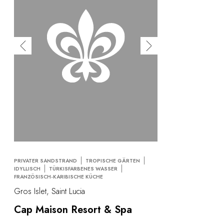
PRIVATER SANDSTRAND
TROPISCHE GÄRTEN
IDYLLISCH
TÜRKISFARBENES WASSER
FRANZÖSISCH-KARIBISCHE KÜCHE
Gros Islet, Saint Lucia
Cap Maison Resort & Spa