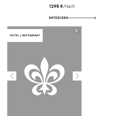
1298 €
/Nacht
ENTDECKEN
©
HOTEL + RESTAURANT