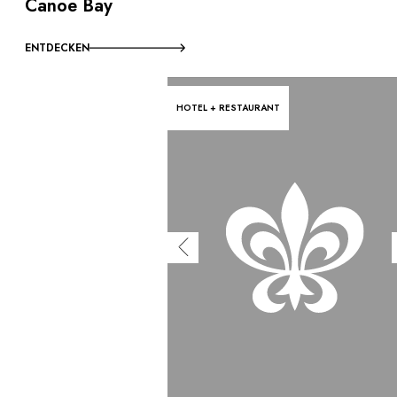
Canoe Bay
ENTDECKEN
HOTEL + RESTAURANT