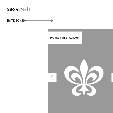
286 €
/Nacht
ENTDECKEN
HOTEL + RESTAURANT