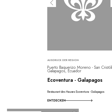
AUSDRUCK DER REGION
Puerto Baquerizo Moreno - San Cristób
Galapagos, Ecuador
Ecoventura - Galapagos
Restaurant des Hauses Ecoventura - Galapagos
ENTDECKEN