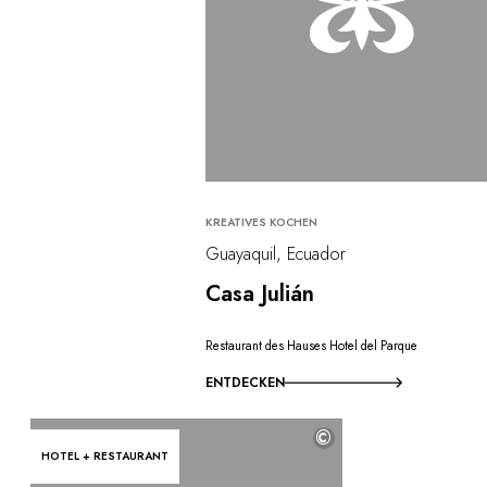
KREATIVES KOCHEN
Guayaquil, Ecuador
Casa Julián
Restaurant des Hauses Hotel del Parque
ENTDECKEN
©
HOTEL + RESTAURANT