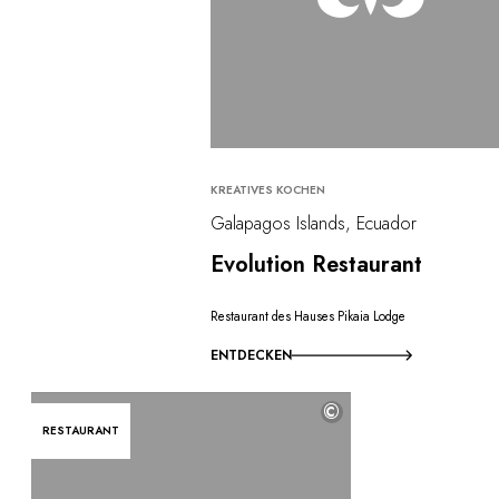
KREATIVES KOCHEN
Galapagos Islands, Ecuador
Evolution Restaurant
Restaurant des Hauses Pikaia Lodge
ENTDECKEN
©
RESTAURANT