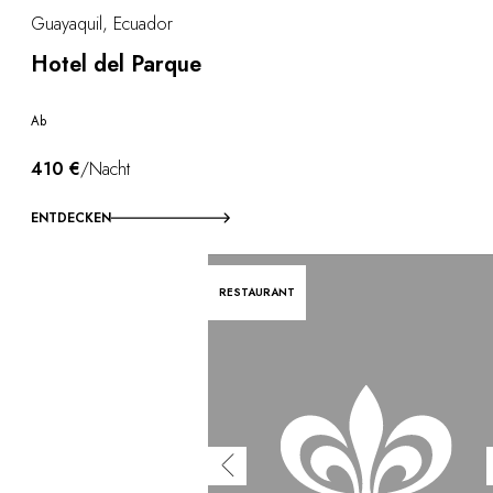
Guayaquil, Ecuador
Hotel del Parque
Ab
410 €
/Nacht
ENTDECKEN
RESTAURANT