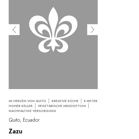
IM HERZEN VON QUITO
KREATIVE KÜCHE
8 METER
HOHER KELLER
VEGETARISCHE MENÜOPTION
NACHHALTIGE VERSORGUNG
Quito, Ecuador
Zazu