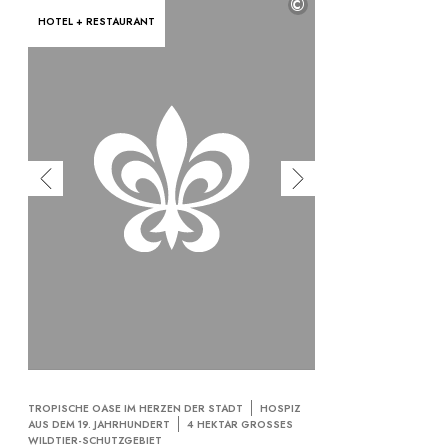
©
HOTEL + RESTAURANT
TROPISCHE OASE IM HERZEN DER STADT
HOSPIZ
AUS DEM 19. JAHRHUNDERT
4 HEKTAR GROSSES W
ILDTIER-SCHUTZGEBIET