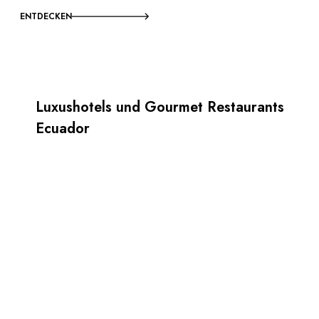
ENTDECKEN
Luxushotels und Gourmet Restaurants
Ecuador