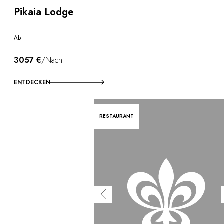
Pikaia Lodge
Ab
3057 €
/Nacht
ENTDECKEN
RESTAURANT