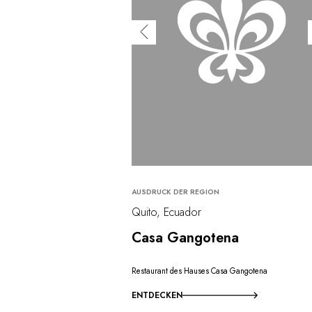
AUSDRUCK DER REGION
Quito, Ecuador
Casa Gangotena
Restaurant des Hauses Casa Gangotena
ENTDECKEN