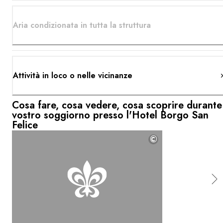
Aria condizionata in tutta la struttura
Attività in loco o nelle vicinanze
Cosa fare, cosa vedere, cosa scoprire durante 
vostro soggiorno presso l'Hotel Borgo San
Felice
©