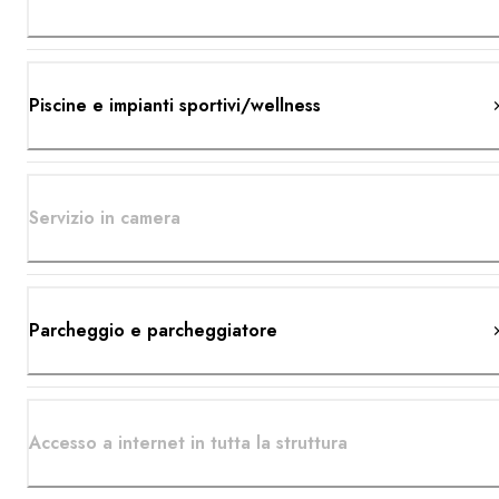
Piscine e impianti sportivi/wellness
Servizio in camera
Parcheggio e parcheggiatore
Accesso a internet in tutta la struttura