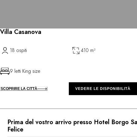
Villa Casanova
18 ospiti
410 m²
9 letti King size
SCOPRIRE LA CITTÀ
VEDERE LE DISPONIBILITÀ
Prima del vostro arrivo presso Hotel Borgo S
Felice