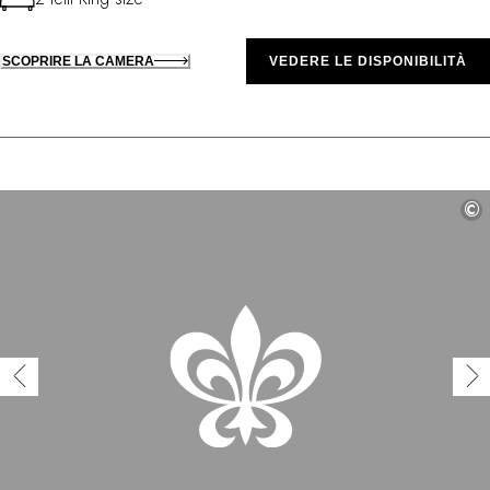
SCOPRIRE LA CAMERA
VEDERE LE DISPONIBILITÀ
©