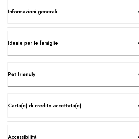
Informazioni generali
Ideale per le famiglie
Pet friendly
Carta(e) di credito accettata(e)
Accessibilità