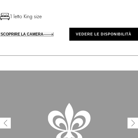
1 letto King size
SCOPRIRE LA CAMERA
VEDERE LE DISPONIBILITÀ