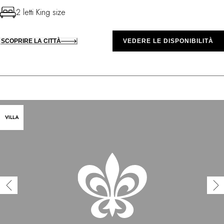
2 letti King size
SCOPRIRE LA CITTÀ
VEDERE LE DISPONIBILITÀ
VILLA