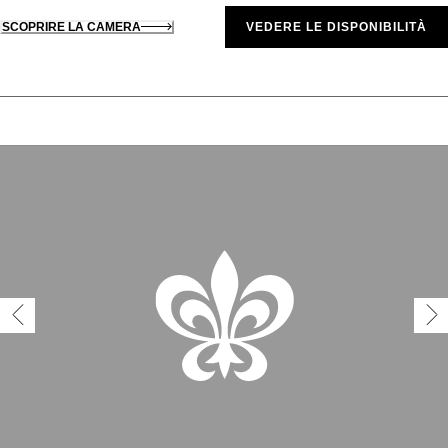
SCOPRIRE LA CAMERA
VEDERE LE DISPONIBILITÀ