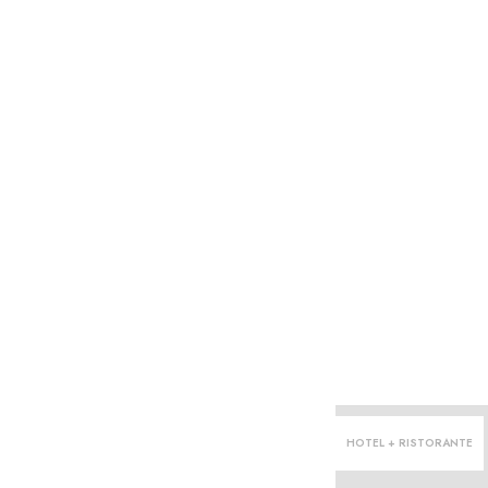
HOTEL + RISTORANTE