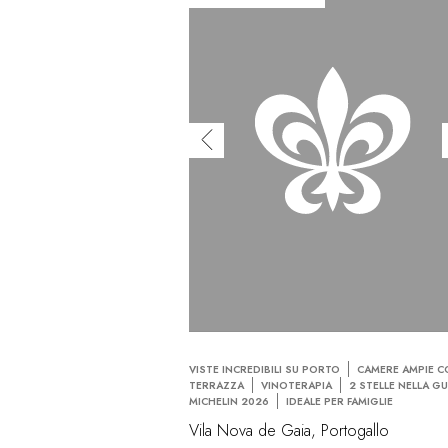
VISTE INCREDIBILI SU PORTO
CAMERE AMPIE 
TERRAZZA
VINOTERAPIA
2 STELLE NELLA G
MICHELIN 2026
IDEALE PER FAMIGLIE
Vila Nova de Gaia, Portogallo