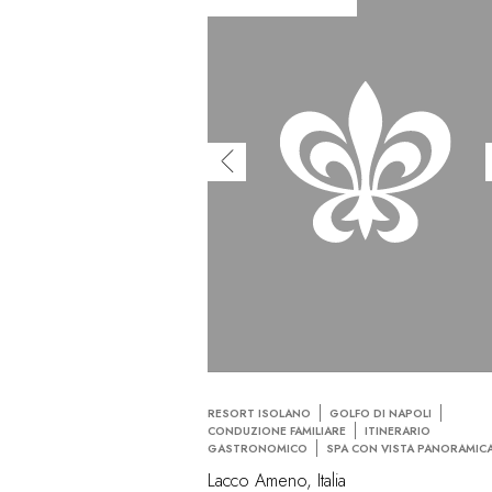
RESORT ISOLANO
GOLFO DI NAPOLI
CONDUZIONE FAMILIARE
ITINERARIO
GASTRONOMICO
SPA CON VISTA PANORAMIC
Lacco Ameno, Italia