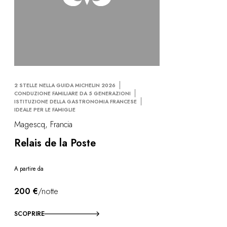
2 STELLE NELLA GUIDA MICHELIN 2026
CONDUZIONE FAMILIARE DA 5 GENERAZIONI
ISTITUZIONE DELLA GASTRONOMIA FRANCESE
IDEALE PER LE FAMIGLIE
Magescq, Francia
Relais de la Poste
A partire da
200 €
/notte
SCOPRIRE