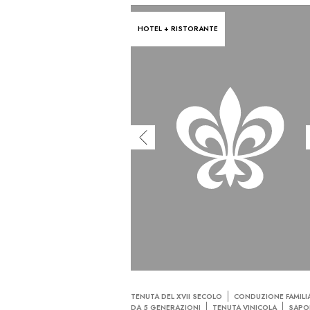
HOTEL + RISTORANTE
TENUTA DEL XVII SECOLO
CONDUZIONE FAMILI
DA 5 GENERAZIONI
TENUTA VINICOLA
SAPO