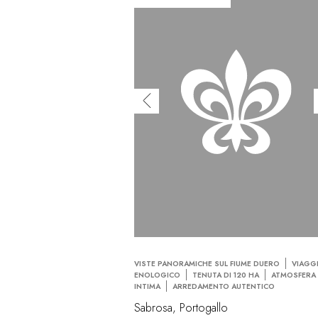
VISTE PANORAMICHE SUL FIUME DUERO
VIAGG
ENOLOGICO
TENUTA DI 120 HA
ATMOSFERA
INTIMA
ARREDAMENTO AUTENTICO
Sabrosa, Portogallo