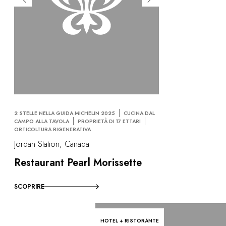
2 STELLE NELLA GUIDA MICHELIN 2025
CUCINA DAL
CAMPO ALLA TAVOLA
PROPRIETÀ DI 17 ETTARI
ORTICOLTURA RIGENERATIVA
Jordan Station, Canada
Restaurant Pearl Morissette
SCOPRIRE
HOTEL + RISTORANTE