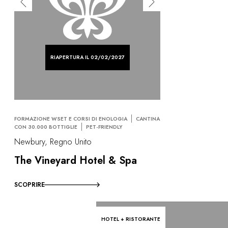
RIAPERTURA IL 02/02/2027
FORMAZIONE WSET E CORSI DI ENOLOGIA
CANTINA
CON 30.000 BOTTIGLIE
PET-FRIENDLY
Newbury, Regno Unito
The Vineyard Hotel & Spa
SCOPRIRE
HOTEL + RISTORANTE