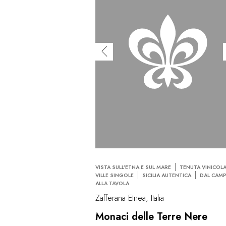
VISTA SULL’ETNA E SUL MARE
TENUTA VINICOL
VILLE SINGOLE
SICILIA AUTENTICA
DAL CAM
ALLA TAVOLA
Zafferana Etnea, Italia
Monaci delle Terre Nere