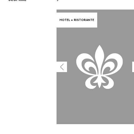
HOTEL + RISTORANTE