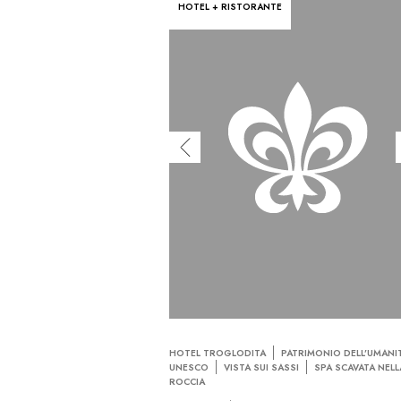
HOTEL + RISTORANTE
HOTEL TROGLODITA
PATRIMONIO DELL’UMANI
UNESCO
VISTA SUI SASSI
SPA SCAVATA NELL
ROCCIA