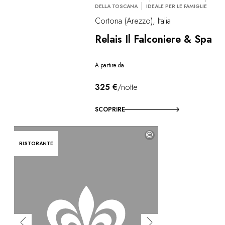
DELLA TOSCANA
IDEALE PER LE FAMIGLIE
Cortona (Arezzo), Italia
Relais Il Falconiere & Spa
A partire da
325 €
/notte
SCOPRIRE
©
RISTORANTE