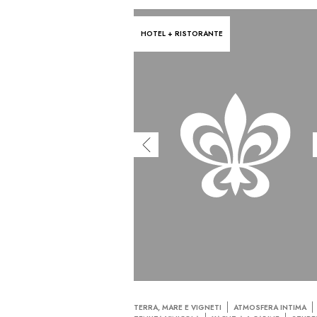
HOTEL + RISTORANTE
TERRA, MARE E VIGNETI
ATMOSFERA INTIMA