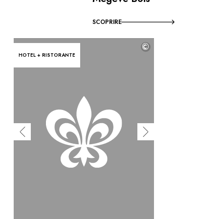
SCOPRIRE
©
HOTEL + RISTORANTE