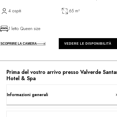
4 ospiti
65 m²
1 letto Queen size
SCOPRIRE LA CAMERA
VEDERE LE DISPONIBILITÀ
Prima del vostro arrivo presso Valverde Santa
Hotel & Spa
Informazioni generali