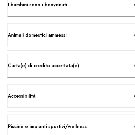
I bambini sono i benvenuti
Animali domestici ammessi
Carta(e) di credito accettata(e)
Accessibilità
Piscine e impianti sportivi/wellness