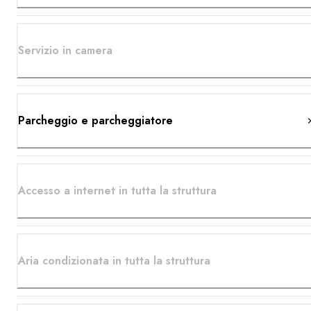
Servizio in camera
Parcheggio e parcheggiatore
Accesso a internet in tutta la struttura
Aria condizionata in tutta la struttura