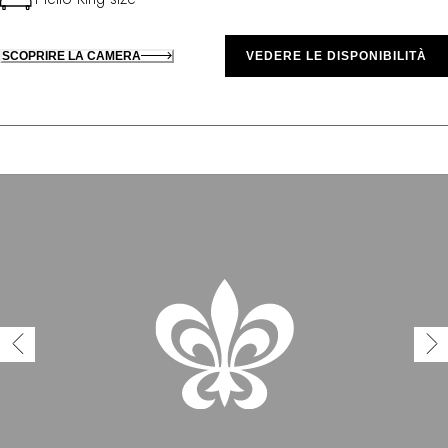
SCOPRIRE LA CAMERA
VEDERE LE DISPONIBILITÀ