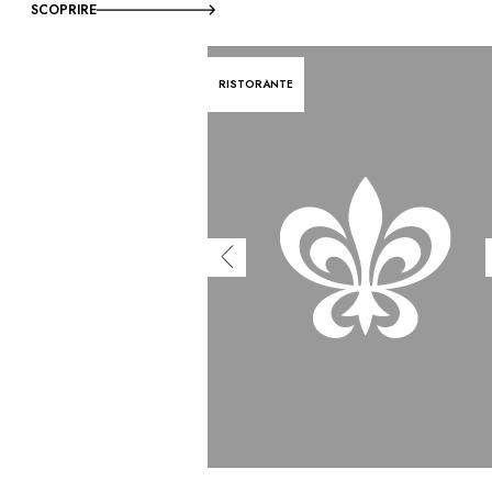
SCOPRIRE
RISTORANTE