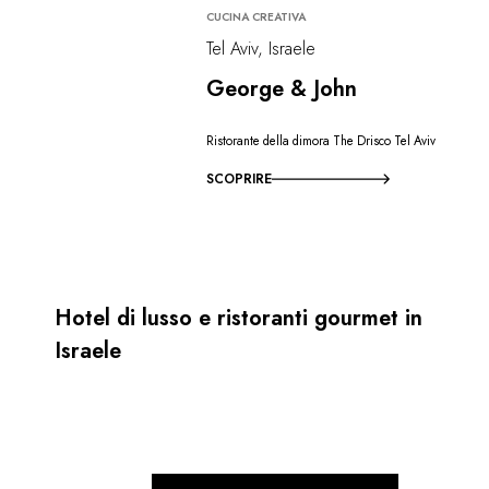
CUCINA CREATIVA
Tel Aviv, Israele
George & John
Ristorante della dimora The Drisco Tel Aviv
SCOPRIRE
Hotel di lusso e ristoranti gourmet in
Israele