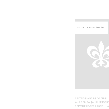
HOTEL + RESTAURANT
SPITZENLAGE IN OSTUNI
AUS DEM 16. JAHRHUNDER
BELVEDERE-TERRASSE
A