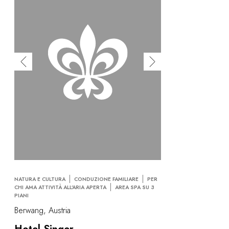
NATURA E CULTURA
CONDUZIONE FAMILIARE
PER
CHI AMA ATTIVITÀ ALL’ARIA APERTA
AREA SPA SU 3
PIANI
Berwang, Austria