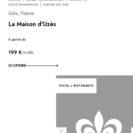
VOLTE ROMANICHE
SAPORI DEL SUD
Uzès, Francia
La Maison d'Uzès
A partire da
199 €
/notte
SCOPRIRE
HOTEL + RISTORANTE