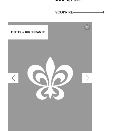
SCOPRIRE
©
HOTEL + RISTORANTE