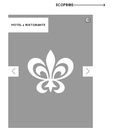
SCOPRIRE
©
HOTEL + RISTORANTE