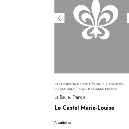
CASA PADRONALE BELLE ÉPOQUE
LOCATION
PRIVILEGIATA
GOLF E TALASSOTERAPIA
La Baule, Francia
Le Castel Marie-Louise
A partire da