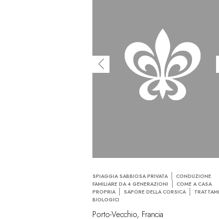
SPIAGGIA SABBIOSA PRIVATA
CONDUZIONE
FAMILIARE DA 4 GENERAZIONI
COME A CASA
PROPRIA
SAPORE DELLA CORSICA
TRATTAM
BIOLOGICI
Porto-Vecchio, Francia