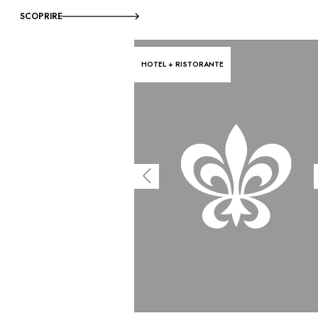
SCOPRIRE
HOTEL + RISTORANTE