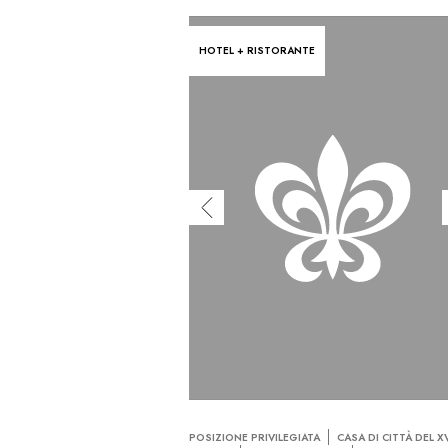
HOTEL + RISTORANTE
POSIZIONE PRIVILEGIATA
CASA DI CITTÀ DEL X