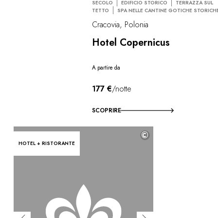
SECOLO
EDIFICIO STORICO
TERRAZZA SUL
TETTO
SPA NELLE CANTINE GOTICHE STORICH
Cracovia, Polonia
Hotel Copernicus
A partire da
177 €
/notte
SCOPRIRE
©
HOTEL + RISTORANTE