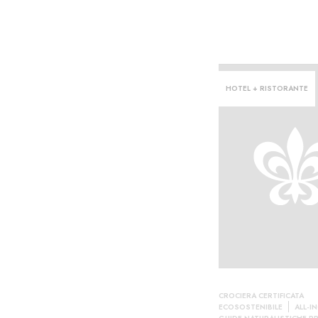
HOTEL + RISTORANTE
CROCIERA CERTIFICATA
ECOSOSTENIBILE
ALL-I