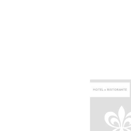
HOTEL + RISTORANTE