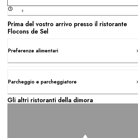
Prima del vostro arrivo presso il ristorante
Flocons de Sel
Preferenze alimentari
Parcheggio e parcheggiatore
Gli altri ristoranti della dimora