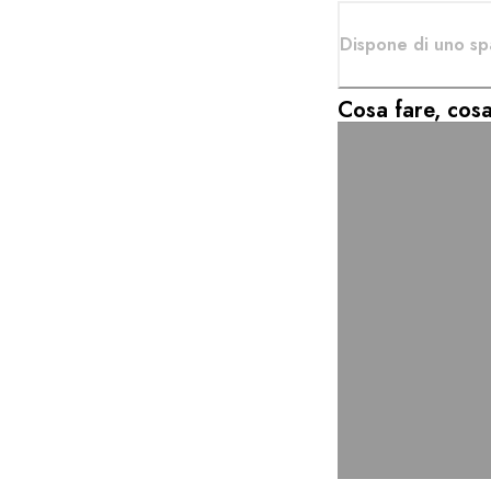
Dispone di uno sp
Cosa fare, cosa