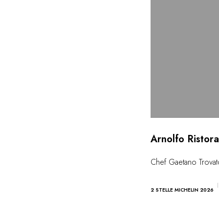
Arnolfo Ristor
Chef Gaetano Trovat
2 STELLE MICHELIN 2026