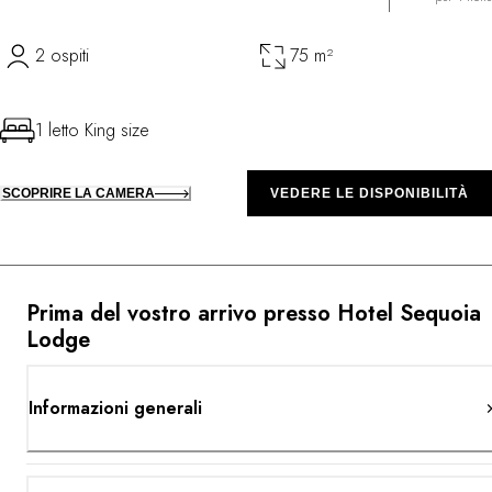
2 ospiti
75 m²
1 letto King size
SCOPRIRE LA CAMERA
VEDERE LE DISPONIBILITÀ
Prima del vostro arrivo presso Hotel Sequoia
Lodge
Informazioni generali