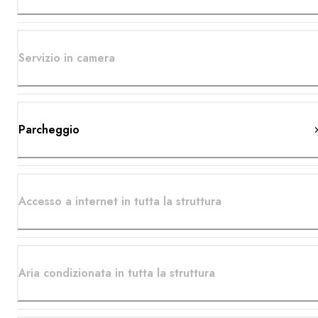
Servizio in camera
Parcheggio
Accesso a internet in tutta la struttura
Aria condizionata in tutta la struttura