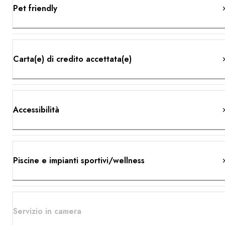
Pet friendly
Carta(e) di credito accettata(e)
Accessibilità
Piscine e impianti sportivi/wellness
Servizio in camera