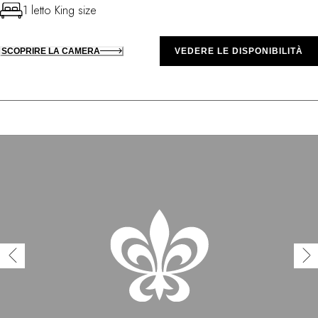
1 letto King size
SCOPRIRE LA CAMERA
VEDERE LE DISPONIBILITÀ