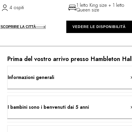
1 letto King size + 1 letto
4 ospiti
Queen size
SCOPRIRE LA CITTÀ
VEDERE LE DISPONIBILITÀ
Prima del vostro arrivo presso Hambleton Hal
Informazioni generali
I bambini sono i benvenuti dai 5 anni