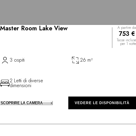
Master Room Lake View
A partire da
753 €
Tasse incluse
per 1 notte
3 ospiti
26 m²
2 Letti di diverse
dimensioni
SCOPRIRE LA CAMERA
VEDERE LE DISPONIBILITÀ