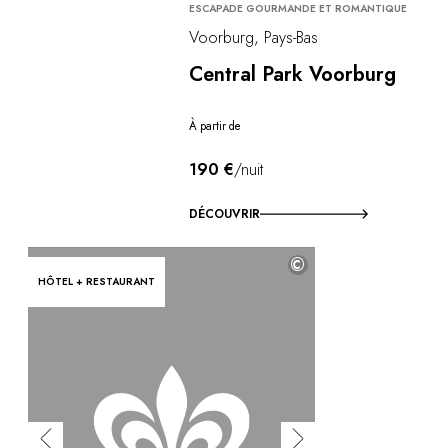
ESCAPADE GOURMANDE ET ROMANTIQUE
Voorburg, Pays-Bas
Central Park Voorburg
À partir de
190 €
/nuit
DÉCOUVRIR
©
HÔTEL + RESTAURANT