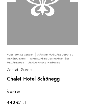
VUES SUR LE CERVIN
MAISON FAMILIALE DEPUIS 3
GÉNÉRATIONS
À PROXIMITÉ DES REMONTÉES
MÉCANIQUES
ATMOSPHÈRE INTIMISTE
Zermatt, Suisse
Chalet Hotel Schönegg
À partir de
440 €
/nuit