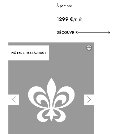
À partir de
1299 €
/nuit
DÉCOUVRIR
©
HÔTEL + RESTAURANT