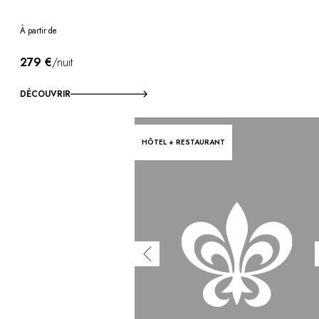
À partir de
279 €
/nuit
DÉCOUVRIR
HÔTEL + RESTAURANT