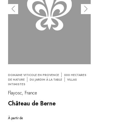
DOMAINE VITICOLE EN PROVENCE
500 HECTARES
DE NATURE
DU JARDIN À LA TABLE
VILLAS
INTIMISTES
Flayosc, France
Château de Berne
À partir de