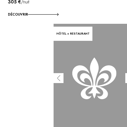
305 €
/nuit
DÉCOUVRIR
HÔTEL + RESTAURANT