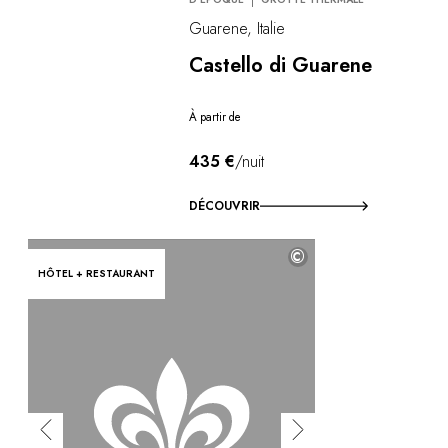
Guarene, Italie
Castello di Guarene
À partir de
435 €
/nuit
DÉCOUVRIR
©
HÔTEL + RESTAURANT