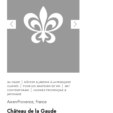
AU CALME
BÂTISSE & JARDINS À LA FRANÇAISE
CLASSÉS
POUR LES AMATEURS DE VIN
ART
CONTEMPORAIN
CUISINES PROVENÇALE &
JAPONAISE
Aix-en-Provence, France
Château de la Gaude