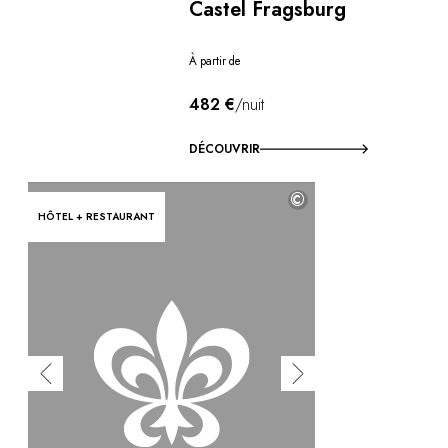
Castel Fragsburg
À partir de
482 €
/nuit
DÉCOUVRIR
©
HÔTEL + RESTAURANT