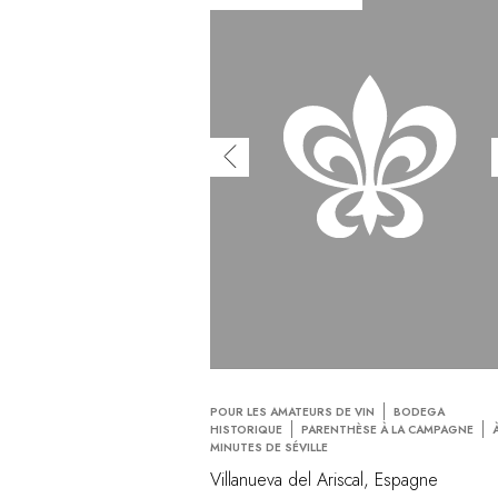
POUR LES AMATEURS DE VIN
BODEGA
HISTORIQUE
PARENTHÈSE À LA CAMPAGNE
MINUTES DE SÉVILLE
Villanueva del Ariscal, Espagne