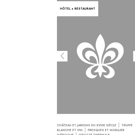
HÔTEL + RESTAURANT
CHÂTEAU ET JARDINS DU XVIIIE SIÈCLE
TRUFFE
BLANCHE ET VIN
FRESQUES ET MOBILIER
D'ÉPOQUE
GROTTE THERMALE