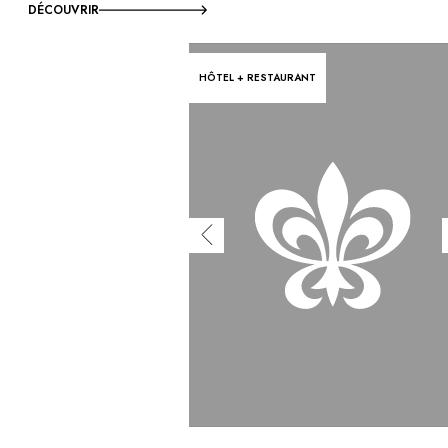
DÉCOUVRIR
HÔTEL + RESTAURANT