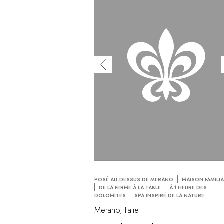
POSÉ AU-DESSUS DE MERANO
MAISON FAMILIA
DE LA FERME À LA TABLE
À 1 HEURE DES
DOLOMITES
SPA INSPIRÉ DE LA NATURE
Merano, Italie