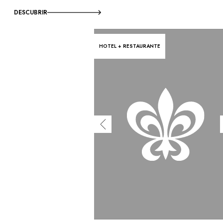
DESCUBRIR
HOTEL + RESTAURANTE