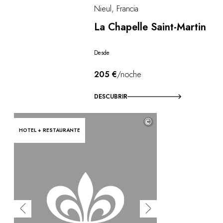
Nieul, Francia
La Chapelle Saint-Martin
Desde
205 €
/noche
DESCUBRIR
©
HOTEL + RESTAURANTE