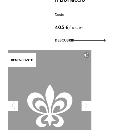
Desde
405 €
/noche
DESCUBRIR
©
RESTAURANTE