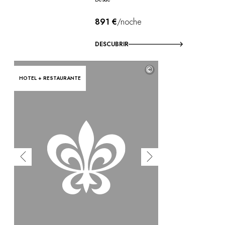
891 €
/noche
DESCUBRIR
©
HOTEL + RESTAURANTE