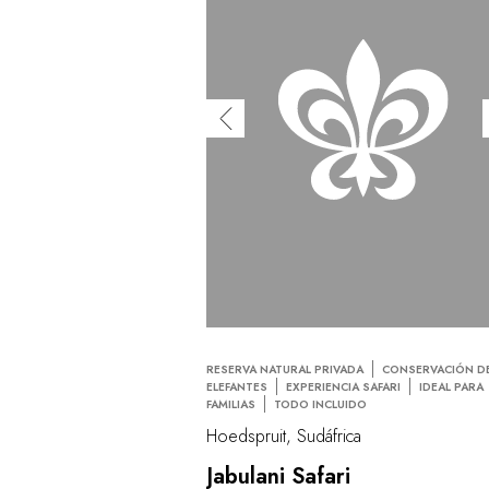
RESERVA NATURAL PRIVADA
CONSERVACIÓN D
ELEFANTES
EXPERIENCIA SAFARI
IDEAL PARA
FAMILIAS
TODO INCLUIDO
Hoedspruit, Sudáfrica
Jabulani Safari