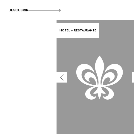
DESCUBRIR
HOTEL + RESTAURANTE