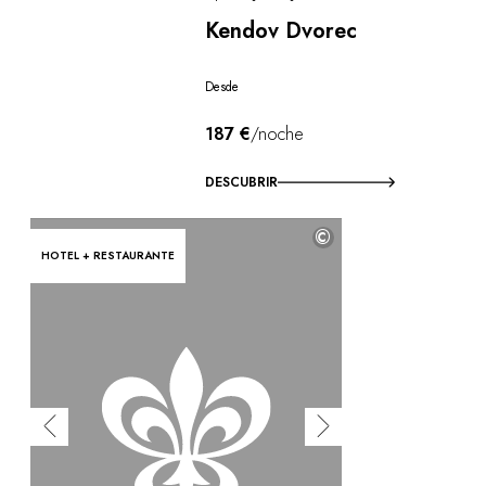
Kendov Dvorec
Desde
187 €
/noche
DESCUBRIR
©
HOTEL + RESTAURANTE