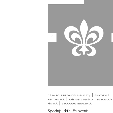
CASA SOLARIEGA DEL SIGLO XIV
ESLOVENIA
PINTORESCA
AMBIENTE ÍNTIMO
PESCA CON
MOSCA
ESCAPADA TRANQUILA
Spodnja Idrija, Eslovenia