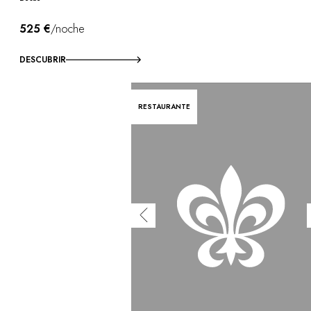
525 €
/noche
DESCUBRIR
RESTAURANTE