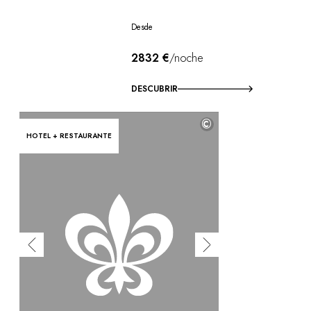
Desde
2832 €
/noche
DESCUBRIR
©
HOTEL + RESTAURANTE