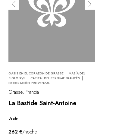
OASIS EN EL CORAZÓN DE GRASSE
MASÍA DEL
SIGLO XVII
CAPITAL DEL PERFUME FRANCÉS
DECORACIÓN PROVENZAL
Grasse, Francia
La Bastide Saint-Antoine
Desde
262 €
/noche