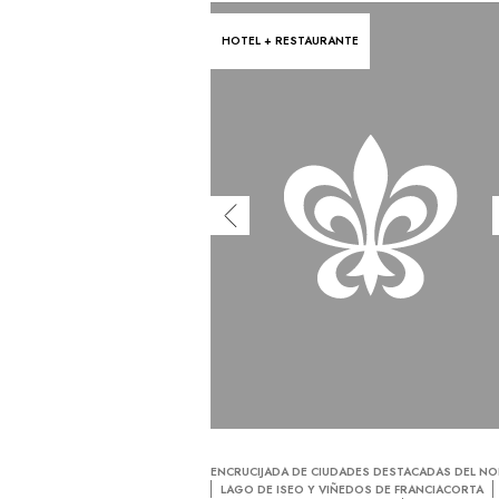
HOTEL + RESTAURANTE
ENCRUCIJADA DE CIUDADES DESTACADAS DEL N
LAGO DE ISEO Y VIÑEDOS DE FRANCIACORTA