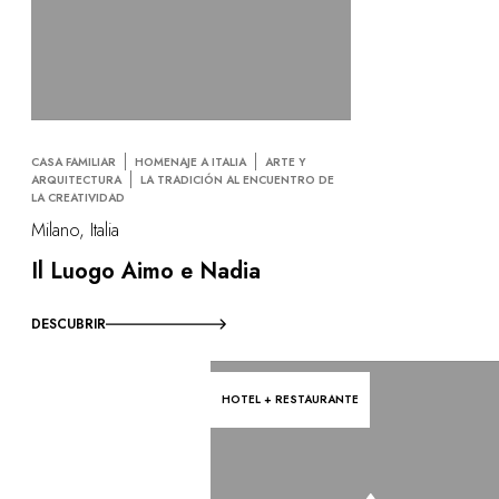
CASA FAMILIAR
HOMENAJE A ITALIA
ARTE Y
ARQUITECTURA
LA TRADICIÓN AL ENCUENTRO DE
LA CREATIVIDAD
Milano, Italia
Il Luogo Aimo e Nadia
DESCUBRIR
HOTEL + RESTAURANTE