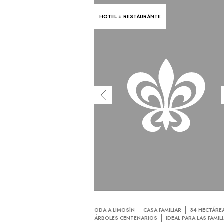
HOTEL + RESTAURANTE
ODA A LIMOSÍN
CASA FAMILIAR
34 HECTÁRE
ÁRBOLES CENTENARIOS
IDEAL PARA LAS FAMIL