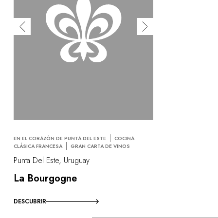
EN EL CORAZÓN DE PUNTA DEL ESTE
COCINA
CLÁSICA FRANCESA
GRAN CARTA DE VINOS
Punta Del Este, Uruguay
La Bourgogne
DESCUBRIR