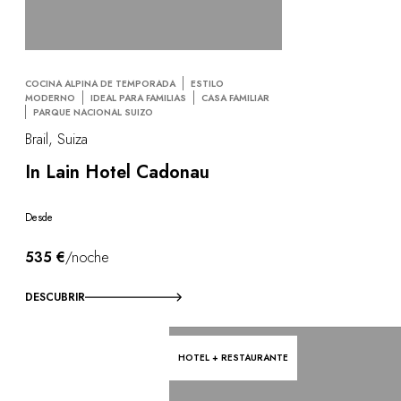
COCINA ALPINA DE TEMPORADA
ESTILO
MODERNO
IDEAL PARA FAMILIAS
CASA FAMILIAR
PARQUE NACIONAL SUIZO
Brail, Suiza
In Lain Hotel Cadonau
Desde
535 €
/noche
DESCUBRIR
HOTEL + RESTAURANTE