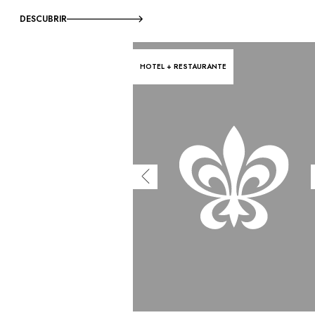
DESCUBRIR
HOTEL + RESTAURANTE