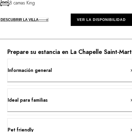
8 camas King
DESCUBRIR LA VILLA
VER LA DISPONIBILIDAD
Prepare su estancia en La Chapelle Saint-Mart
Información general
Ideal para familias
Pet friendly