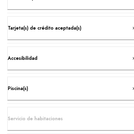
Tarjeta(s) de crédito aceptada(s)
Accesibilidad
Piscina(s)
Servicio de habitaciones