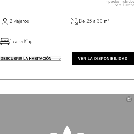
Impuestos incluidos
para 1 noche
2 viajeros
De 25 a 30 m²
1 cama King
DESCUBRIR LA HABITACIÓN
VER LA DISPONIBILIDAD
©