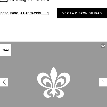
DESCUBRIR LA HABITACIÓN
VER LA DISPONIBILIDAD
©
VILLA