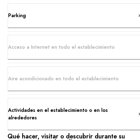
Parking
Acceso a Internet en todo el establecimiento
Aire acondicionado en todo el establecimiento
Actividades en el establecimiento o en los
alrededores
Qué hacer, visitar o descubrir durante su