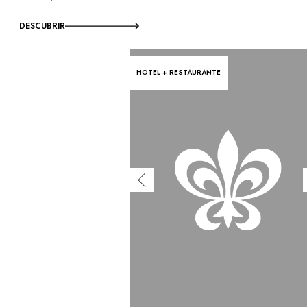
DESCUBRIR
HOTEL + RESTAURANTE