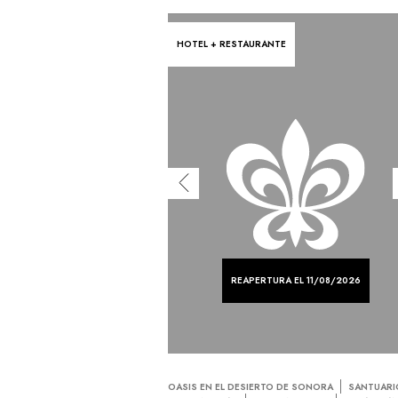
HOTEL + RESTAURANTE
REAPERTURA EL 11/08/2026
OASIS EN EL DESIERTO DE SONORA
SANTUARI