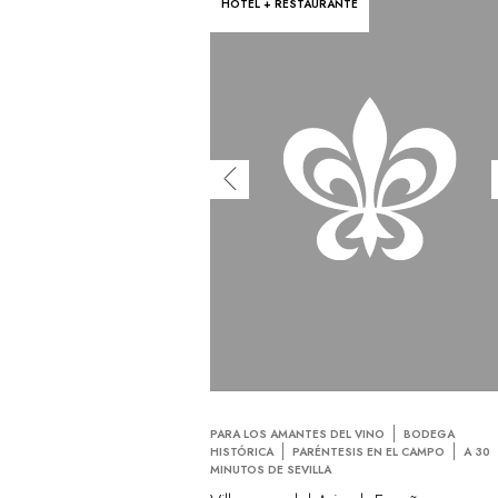
HOTEL + RESTAURANTE
PARA LOS AMANTES DEL VINO
BODEGA
HISTÓRICA
PARÉNTESIS EN EL CAMPO
A 30
MINUTOS DE SEVILLA