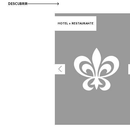
DESCUBRIR
HOTEL + RESTAURANTE