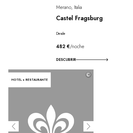
Merano, Italia
Castel Fragsburg
Desde
482 €
/noche
DESCUBRIR
©
HOTEL + RESTAURANTE