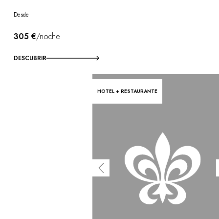
Desde
305 €
/noche
DESCUBRIR
HOTEL + RESTAURANTE