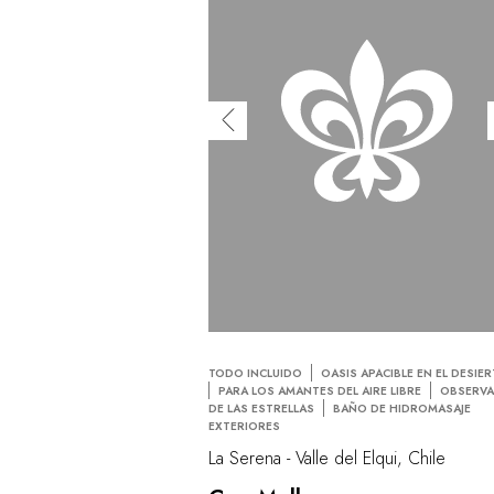
TODO INCLUIDO
OASIS APACIBLE EN EL DESIE
PARA LOS AMANTES DEL AIRE LIBRE
OBSERVA
DE LAS ESTRELLAS
BAÑO DE HIDROMASAJE
EXTERIORES
La Serena - Valle del Elqui, Chile