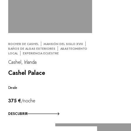
ROCHER DE CASHEL
MANSIÓN DEL SIGLO XVIII
BAÑOS DE ALGAS EXTERIORES
ABASTECIMIENTO
LOCAL
EXPERIENCIA ECUESTRE
Cashel, Irlanda
Cashel Palace
Desde
375 €
/noche
DESCUBRIR