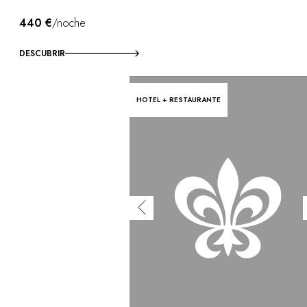
440 €
/noche
DESCUBRIR
HOTEL + RESTAURANTE