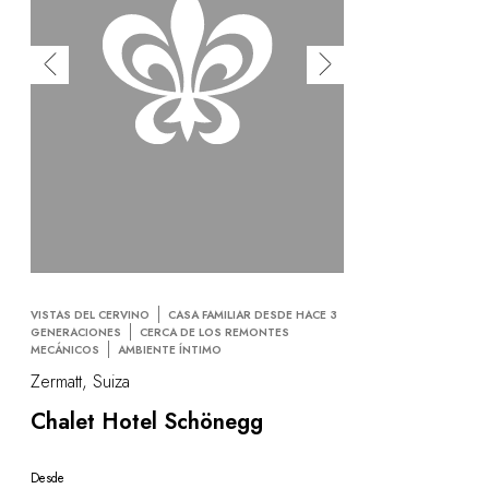
VISTAS DEL CERVINO
CASA FAMILIAR DESDE HACE 3
GENERACIONES
CERCA DE LOS REMONTES
MECÁNICOS
AMBIENTE ÍNTIMO
Zermatt, Suiza
Chalet Hotel Schönegg
Desde