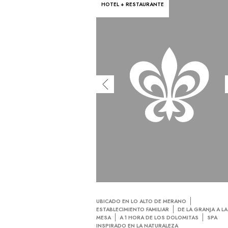
HOTEL + RESTAURANTE
UBICADO EN LO ALTO DE MERANO
ESTABLECIMIENTO FAMILIAR
DE LA GRANJA A LA
MESA
A 1 HORA DE LOS DOLOMITAS
SPA
INSPIRADO EN LA NATURALEZA