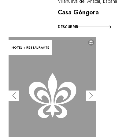
Villanueva del Ariscal, España
Casa Góngora
DESCUBRIR
©
HOTEL + RESTAURANTE