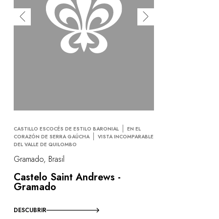
CASTILLO ESCOCÉS DE ESTILO BARONIAL
EN EL
CORAZÓN DE SERRA GAÚCHA
VISTA INCOMPARABLE
DEL VALLE DE QUILOMBO
Gramado, Brasil
Castelo Saint Andrews -
Gramado
DESCUBRIR