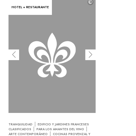
©
HOTEL + RESTAURANTE
TRANQUILIDAD
EDIFICIO Y JARDINES FRANCESES
CLASIFICADOS
PARA LOS AMANTES DEL VINO
ARTE CONTEMPORÁNEO
COCINAS PROVENZAL Y