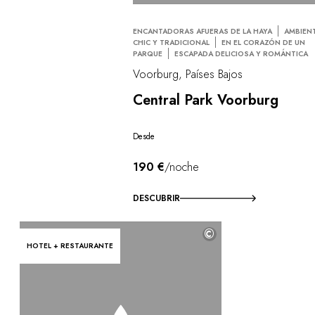
ENCANTADORAS AFUERAS DE LA HAYA
AMBIEN
CHIC Y TRADICIONAL
EN EL CORAZÓN DE UN
PARQUE
ESCAPADA DELICIOSA Y ROMÁNTICA
Voorburg, Países Bajos
Central Park Voorburg
Desde
190 €
/noche
DESCUBRIR
©
HOTEL + RESTAURANTE