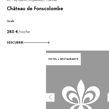
Château de Fonscolombe
Desde
280 €
/noche
DESCUBRIR
HOTEL + RESTAURANTE