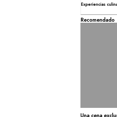
Experiencias culin
Recomendado
Una cena exclu