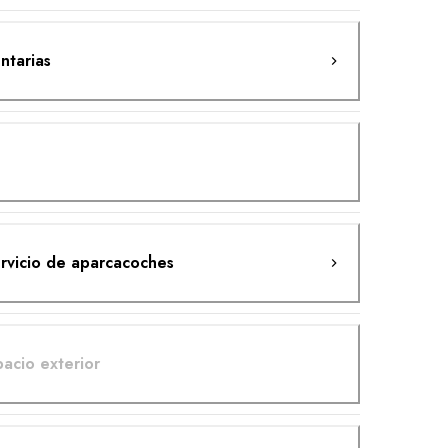
ntarias
rvicio de aparcacoches
acio exterior