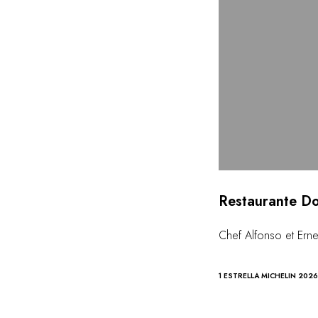
Restaurante D
Chef Alfonso et Erne
1 ESTRELLA MICHELIN 2026