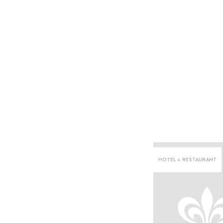
HOTEL + RESTAURANT