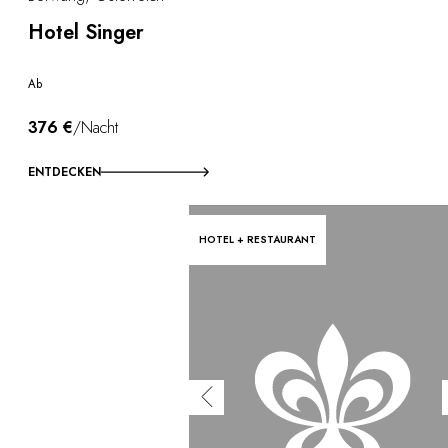
Hotel Singer
Ab
376 €
/Nacht
ENTDECKEN
HOTEL + RESTAURANT