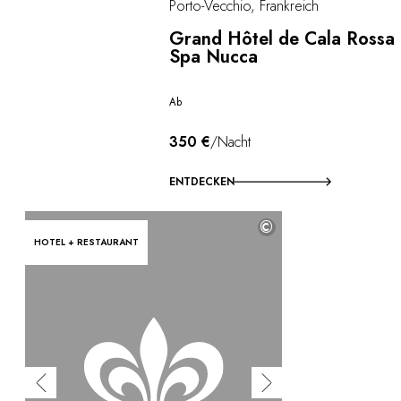
Porto-Vecchio, Frankreich
Grand Hôtel de Cala Rossa
Spa Nucca
Ab
350 €
/Nacht
ENTDECKEN
©
HOTEL + RESTAURANT