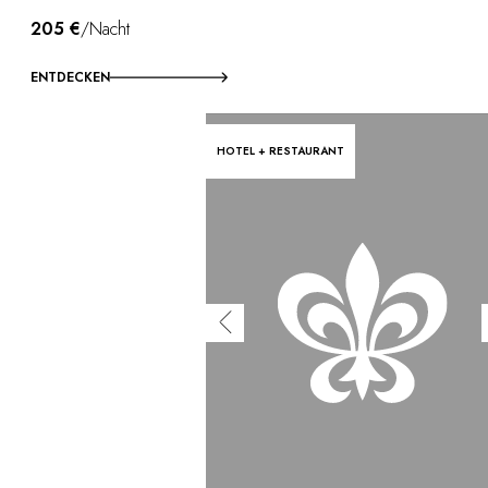
205 €
/Nacht
ENTDECKEN
HOTEL + RESTAURANT