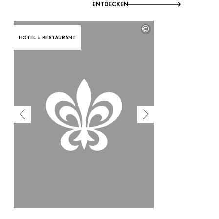
ENTDECKEN
©
HOTEL + RESTAURANT