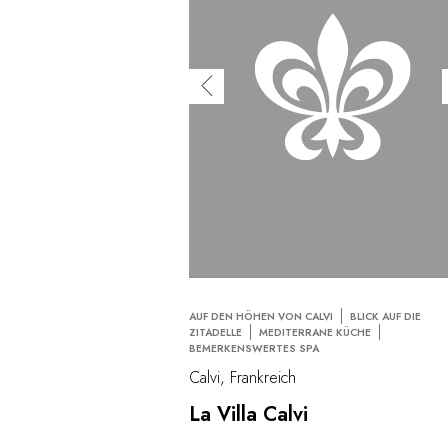
AUF DEN HÖHEN VON CALVI
BLICK AUF DIE
ZITADELLE
MEDITERRANE KÜCHE
BEMERKENSWERTES SPA
Calvi, Frankreich
La Villa Calvi