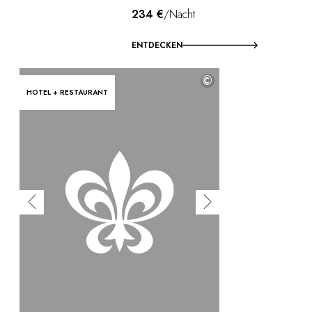
234 €
/Nacht
ENTDECKEN
©
HOTEL + RESTAURANT