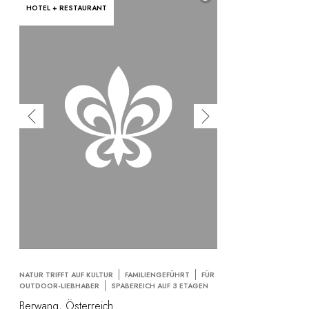
HOTEL + RESTAURANT
NATUR TRIFFT AUF KULTUR
FAMILIENGEFÜHRT
FÜR
OUTDOOR-LIEBHABER
SPABEREICH AUF 3 ETAGEN
Berwang, Österreich