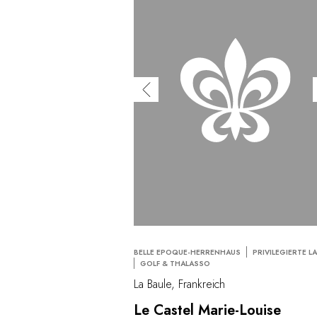
BELLE EPOQUE-HERRENHAUS
PRIVILEGIERTE L
GOLF & THALASSO
La Baule, Frankreich
Le Castel Marie-Louise