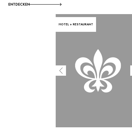
ENTDECKEN
HOTEL + RESTAURANT