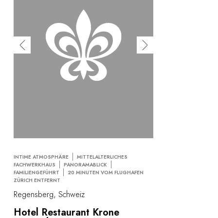
INTIME ATMOSPHÄRE
MITTELALTERLICHES
FACHWERKHAUS
PANORAMABLICK
FAMILIENGEFÜHRT
20 MINUTEN VOM FLUGHAFEN
ZÜRICH ENTFERNT
Regensberg, Schweiz
Hotel Restaurant Krone