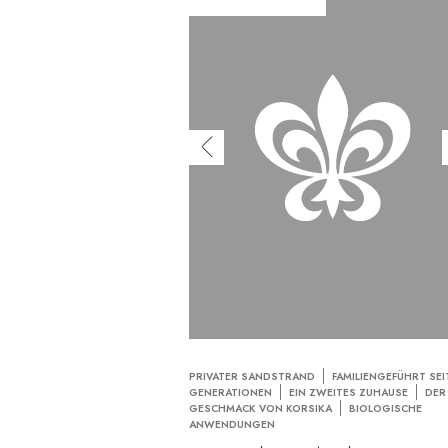
PRIVATER SANDSTRAND
FAMILIENGEFÜHRT SEI
GENERATIONEN
EIN ZWEITES ZUHAUSE
DER
GESCHMACK VON KORSIKA
BIOLOGISCHE
ANWENDUNGEN