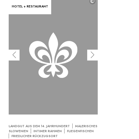
©
HOTEL + RESTAURANT
LANDGUT AUS DEM 14. JAHRHUNDERT
MALERISCHES
SLOWENIEN
INTIMER RAHMEN
FLIEGENFISCHEN
FRIEDLICHER RÜCKZUGSORT