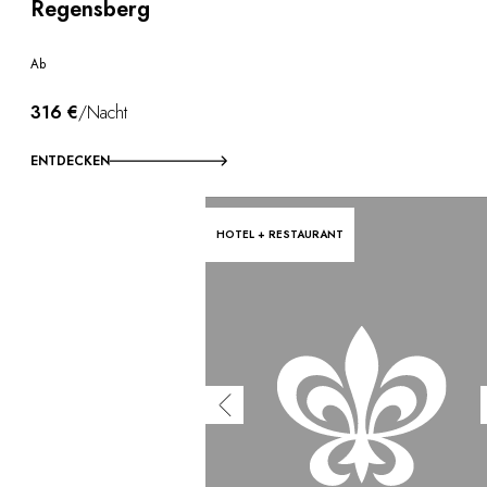
Regensberg
Ab
316 €
/Nacht
ENTDECKEN
HOTEL + RESTAURANT