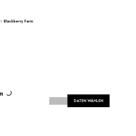
Blackberry Farm
Loading...
rm
DATEN WÄHLEN