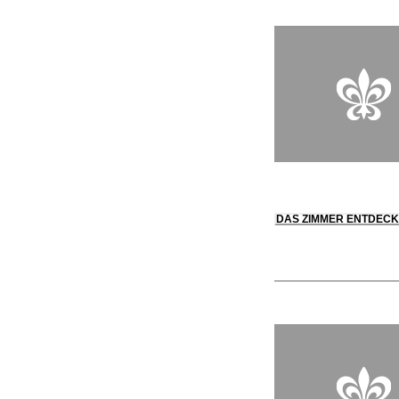
DAS ZIMMER ENTDEC