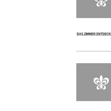
DAS ZIMMER ENTDEC