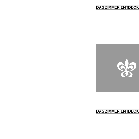
DAS ZIMMER ENTDEC
DAS ZIMMER ENTDEC