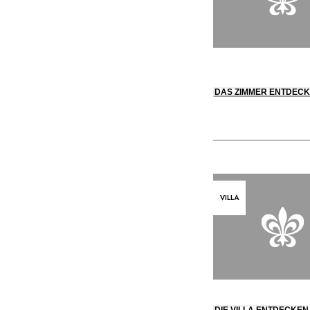
DAS ZIMMER ENTDEC
VILLA