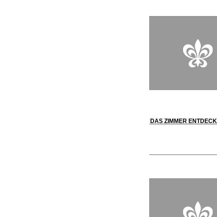
DAS ZIMMER ENTDEC