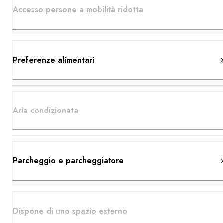
Accesso persone a mobilità ridotta
Preferenze alimentari
Aria condizionata
Parcheggio e parcheggiatore
Dispone di uno spazio esterno