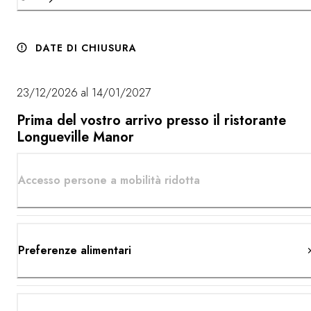
DATE DI CHIUSURA
23/12/2026 al 14/01/2027
Prima del vostro arrivo presso il ristorante
Longueville Manor
Accesso persone a mobilità ridotta
Preferenze alimentari