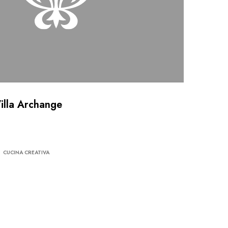
Villa Archange
CUCINA CREATIVA