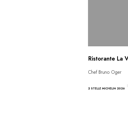
Ristorante La 
Chef Bruno Oger
2 STELLE MICHELIN 2026