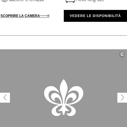
SCOPRIRE LA CAMERA
VEDERE LE DISPONIBILITÀ
©