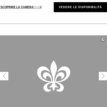
SCOPRIRE LA CAMERA
VEDERE LE DISPONIBILITÀ
©