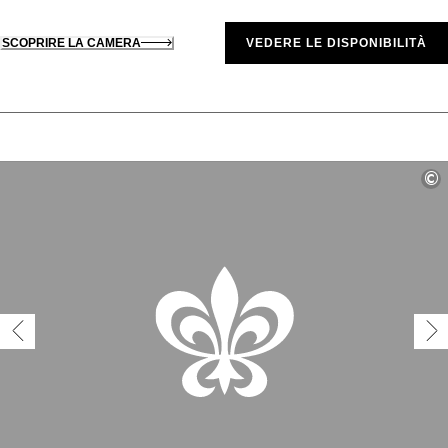
SCOPRIRE LA CAMERA
VEDERE LE DISPONIBILITÀ
©