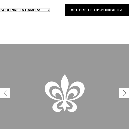
SCOPRIRE LA CAMERA
VEDERE LE DISPONIBILITÀ