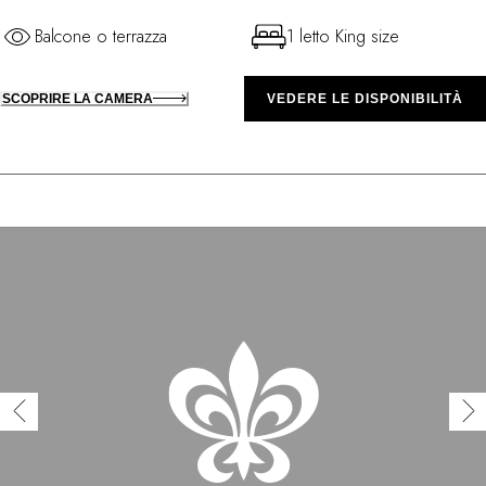
Balcone o terrazza
1 letto King size
SCOPRIRE LA CAMERA
VEDERE LE DISPONIBILITÀ