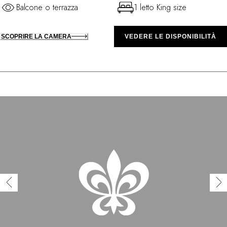
Balcone o terrazza
1 letto King size
SCOPRIRE LA CAMERA
VEDERE LE DISPONIBILITÀ