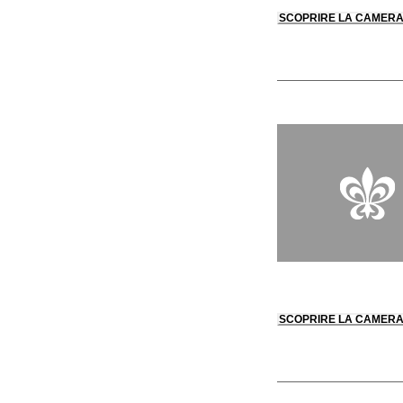
SCOPRIRE LA CAMER
SCOPRIRE LA CAMER