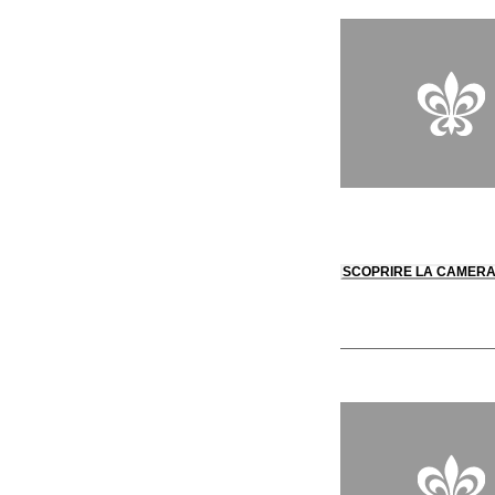
SCOPRIRE LA CAMER