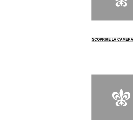
SCOPRIRE LA CAMER