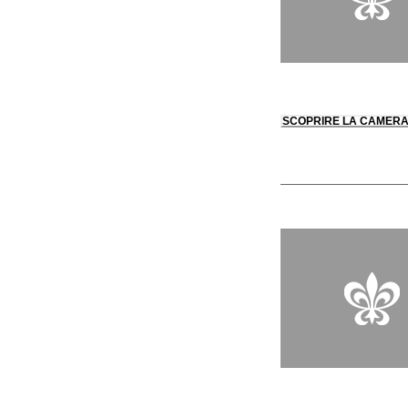
SCOPRIRE LA CAMER