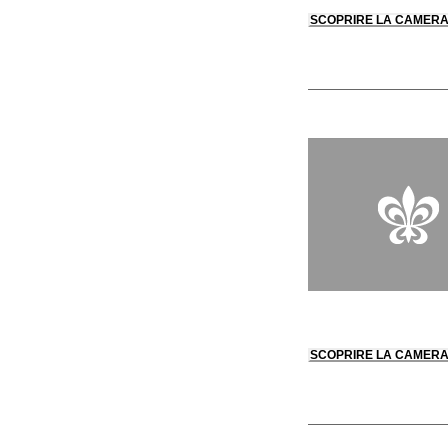
SCOPRIRE LA CAMER
SCOPRIRE LA CAMER