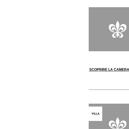
SCOPRIRE LA CAMER
VILLA