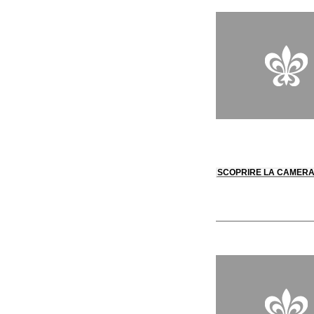
SCOPRIRE LA CAMER