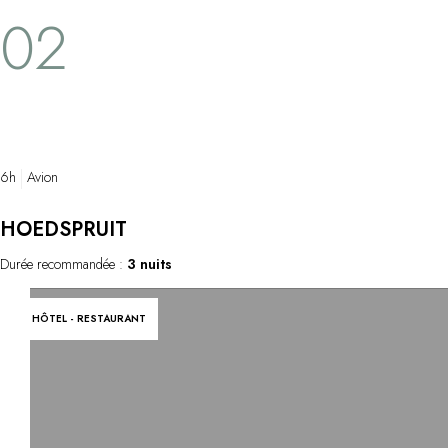
02
6h
Avion
HOEDSPRUIT
Durée recommandée :
3 nuits
HÔTEL - RESTAURANT