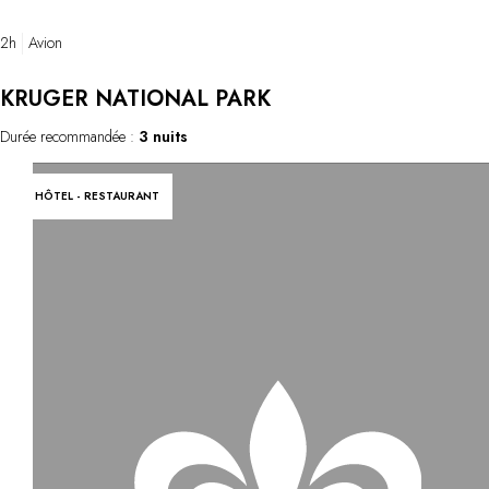
2h
Avion
KRUGER NATIONAL PARK
Durée recommandée :
3 nuits
HÔTEL - RESTAURANT