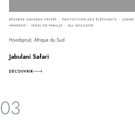
RÉSERVE SAUVAGE PRIVÉE
PROTECTION DES ÉLÉPHANTS
SAFARI
IMMERSIF
IDÉAL EN FAMILLE
ALL INCLUSIVE
Hoedspruit, Afrique du Sud
Jabulani Safari
DÉCOUVRIR
03