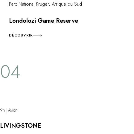
Parc National Kruger, Afrique du Sud
Londolozi Game Reserve
DÉCOUVRIR
04
9h
Avion
LIVINGSTONE