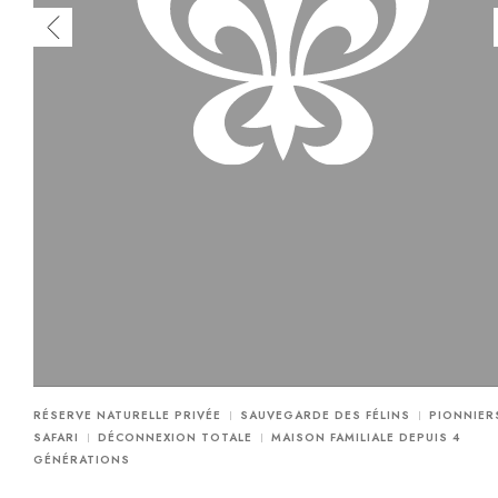
RÉSERVE NATURELLE PRIVÉE
SAUVEGARDE DES FÉLINS
PIONNIER
SAFARI
DÉCONNEXION TOTALE
MAISON FAMILIALE DEPUIS 4
GÉNÉRATIONS