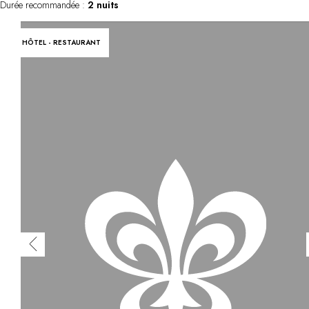
Durée recommandée :
2 nuits
HÔTEL - RESTAURANT