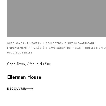
SURPLOMBANT L'OCÉAN
COLLECTION D'ART SUD-AFRICAIN
EMPLACEMENT PRIVILÉGIÉ
CAVE EXCEPTIONNELLE
COLLECTION D
9000 BOUTEILLES
Cape Town, Afrique du Sud
Ellerman House
DÉCOUVRIR